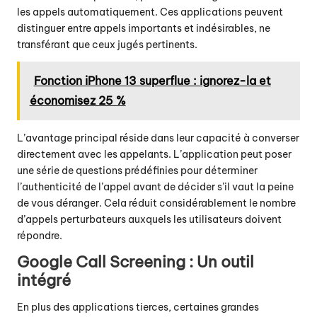
les appels automatiquement. Ces applications peuvent
distinguer entre appels importants et indésirables, ne
transférant que ceux jugés pertinents.
Fonction iPhone 13 superflue : ignorez-la et
économisez 25 %
L’avantage principal réside dans leur capacité à converser
directement avec les appelants. L’application peut poser
une série de questions prédéfinies pour déterminer
l’authenticité de l’appel avant de décider s’il vaut la peine
de vous déranger. Cela réduit considérablement le nombre
d’appels perturbateurs auxquels les utilisateurs doivent
répondre.
Google Call Screening : Un outil
intégré
En plus des applications tierces, certaines grandes