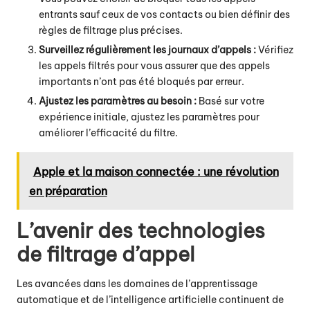
entrants sauf ceux de vos contacts ou bien définir des
règles de filtrage plus précises.
Surveillez régulièrement les journaux d’appels :
Vérifiez
les appels filtrés pour vous assurer que des appels
importants n’ont pas été bloqués par erreur.
Ajustez les paramètres au besoin :
Basé sur votre
expérience initiale, ajustez les paramètres pour
améliorer l’efficacité du filtre.
Apple et la maison connectée : une révolution
en préparation
L’avenir des technologies
de filtrage d’appel
Les avancées dans les domaines de l’apprentissage
automatique et de l’intelligence artificielle continuent de