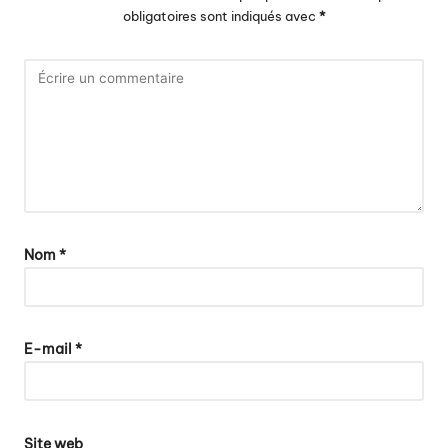
obligatoires sont indiqués avec
*
Nom
*
E-mail
*
Site web