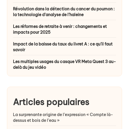
Révolution dans la détection du cancer du poumon :
la technologie d’analyse de l’haleine
Les réformes de retraite à venir : changements et
impacts pour 2025
Impact de la baisse du taux du livret A : ce qu’il faut
savoir
Les multiples usages du casque VR Meta Quest 3 au-
delà du jeu vidéo
Articles populaires
La surprenante origine de l’expression « Compte là-
dessus et bois de l’eau »