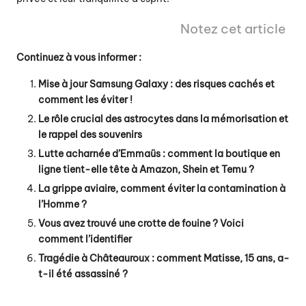
Notez cet article
Continuez à vous informer :
Mise à jour Samsung Galaxy : des risques cachés et
comment les éviter !
Le rôle crucial des astrocytes dans la mémorisation et
le rappel des souvenirs
Lutte acharnée d’Emmaüs : comment la boutique en
ligne tient-elle tête à Amazon, Shein et Temu ?
La grippe aviaire, comment éviter la contamination à
l’Homme ?
Vous avez trouvé une crotte de fouine ? Voici
comment l’identifier
Tragédie à Châteauroux : comment Matisse, 15 ans, a-
t-il été assassiné ?