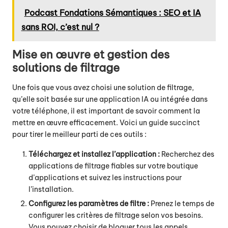
Podcast Fondations Sémantiques : SEO et IA
sans ROI, c’est nul ?
Mise en œuvre et gestion des
solutions de filtrage
Une fois que vous avez choisi une solution de filtrage,
qu’elle soit basée sur une application IA ou intégrée dans
votre téléphone, il est important de savoir comment la
mettre en œuvre efficacement. Voici un guide succinct
pour tirer le meilleur parti de ces outils :
Téléchargez et installez l’application :
Recherchez des
applications de filtrage fiables sur votre boutique
d’applications et suivez les instructions pour
l’installation.
Configurez les paramètres de filtre :
Prenez le temps de
configurer les critères de filtrage selon vos besoins.
Vous pouvez choisir de bloquer tous les appels