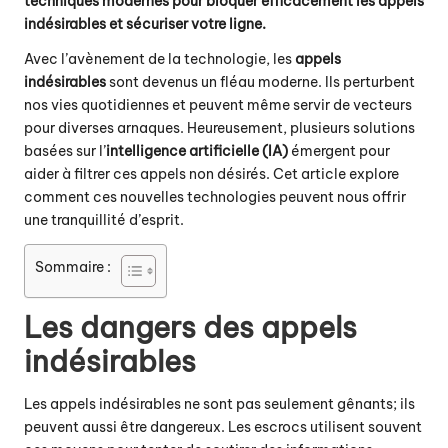
techniques modernes pour bloquer efficacement les appels
indésirables et sécuriser votre ligne.
Avec l’avènement de la technologie, les
appels
indésirables
sont devenus un fléau moderne. Ils perturbent
nos vies quotidiennes et peuvent même servir de vecteurs
pour diverses arnaques. Heureusement, plusieurs solutions
basées sur l’
intelligence artificielle (IA)
émergent pour
aider à filtrer ces appels non désirés. Cet article explore
comment ces nouvelles technologies peuvent nous offrir
une tranquillité d’esprit.
Sommaire :
Les dangers des appels
indésirables
Les appels indésirables ne sont pas seulement gênants; ils
peuvent aussi être dangereux. Les escrocs utilisent souvent