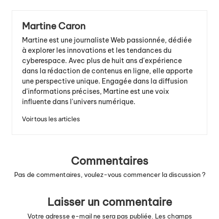
Martine Caron
Martine est une journaliste Web passionnée, dédiée
à explorer les innovations et les tendances du
cyberespace. Avec plus de huit ans d'expérience
dans la rédaction de contenus en ligne, elle apporte
une perspective unique. Engagée dans la diffusion
d'informations précises, Martine est une voix
influente dans l'univers numérique.
Voir tous les articles
Commentaires
Pas de commentaires, voulez-vous commencer la discussion ?
Laisser un commentaire
Votre adresse e-mail ne sera pas publiée.
Les champs