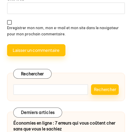
Enregistrer mon nom, mon e-mail et mon site dans le navigateur
pour mon prochain commentaire.
Rechercher
Rechercher
Derniers articles
Économies en ligne : 7 erreurs qui vous coûtent cher
sans que vous le sachiez