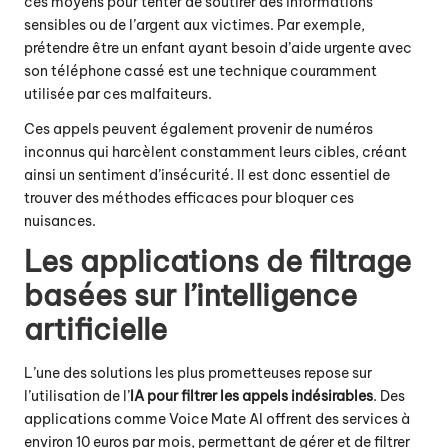
ces moyens pour tenter de soutirer des informations
sensibles ou de l’argent aux victimes. Par exemple,
prétendre être un enfant ayant besoin d’aide urgente avec
son téléphone cassé est une technique couramment
utilisée par ces malfaiteurs.
Ces appels peuvent également provenir de numéros
inconnus qui harcèlent constamment leurs cibles, créant
ainsi un sentiment d’insécurité. Il est donc essentiel de
trouver des méthodes efficaces pour bloquer ces
nuisances.
Les applications de filtrage
basées sur l’intelligence
artificielle
L’une des solutions les plus prometteuses repose sur
l’utilisation de l’
IA pour filtrer les appels indésirables
. Des
applications comme Voice Mate AI offrent des services à
environ 10 euros par mois, permettant de gérer et de filtrer