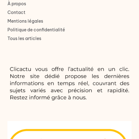
À propos
Contact
Mentions légales
Politique de confidentialité
Tous les articles