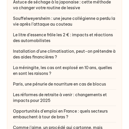
Astuce de séchage à la japonaise : cette méthode
va changer votre routine de lessive
Souffelweyersheim : une jeune collégienne a perdu la
vie après l’attaque au couteau
Le litre d’essence frôle les 2 € : impacts et réactions
des automobilistes
Installation d’une climatisation, peut-on prétendre à
des aides financières ?
La méningite, les cas ont explosé en 10 ans, quelles
en sont les raisons ?
Paris, une pénurie de nourriture en cas de blocus
Les réformes de retraite à venir : changements et
impacts pour 2025
Opportunités d’emploi en France : quels secteurs
embauchent à tour de bras ?
Comme j’aime, un procédé qui cartonne, mais