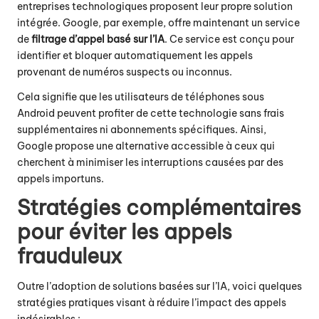
entreprises technologiques proposent leur propre solution
intégrée. Google, par exemple, offre maintenant un service
de
filtrage d’appel basé sur l’IA
. Ce service est conçu pour
identifier et bloquer automatiquement les appels
provenant de numéros suspects ou inconnus.
Cela signifie que les utilisateurs de téléphones sous
Android peuvent profiter de cette technologie sans frais
supplémentaires ni abonnements spécifiques. Ainsi,
Google propose une alternative accessible à ceux qui
cherchent à minimiser les interruptions causées par des
appels importuns.
Stratégies complémentaires
pour éviter les appels
frauduleux
Outre l’adoption de solutions basées sur l’IA, voici quelques
stratégies pratiques visant à réduire l’impact des appels