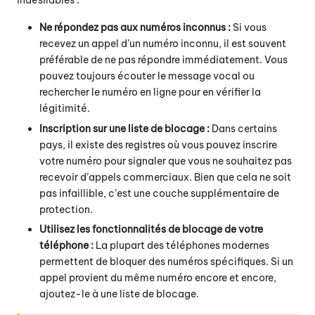
indésirables :
Ne répondez pas aux numéros inconnus :
Si vous
recevez un appel d’un numéro inconnu, il est souvent
préférable de ne pas répondre immédiatement. Vous
pouvez toujours écouter le message vocal ou
rechercher le numéro en ligne pour en vérifier la
légitimité.
Inscription sur une liste de blocage :
Dans certains
pays, il existe des registres où vous pouvez inscrire
votre numéro pour signaler que vous ne souhaitez pas
recevoir d’appels commerciaux. Bien que cela ne soit
pas infaillible, c’est une couche supplémentaire de
protection.
Utilisez les fonctionnalités de blocage de votre
téléphone :
La plupart des téléphones modernes
permettent de bloquer des numéros spécifiques. Si un
appel provient du même numéro encore et encore,
ajoutez-le à une liste de blocage.