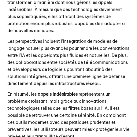
transformer la manière dont nous gérons les appels
indésirables. À mesure que ces technologies deviennent
plus sophistiquées, elles offriront des systèmes de
protection encore plus robustes, capables de s’adapter à
de nouvelles menaces.
Les perspectives incluent l’intégration de modèles de
langage naturel plus avancés pour rendre les conversations
entre l’IA et les appelants plus fluides et naturelles. De plus,
des collaborations entre sociétés de télécommunications
et développeurs de logiciels pourront aboutir à des
solutions intégrées, offrant une première ligne de défense
directement depuis les infrastructures réseau.
En résumé, les
appels indésirables
représentent un
problème croissant, mais grâce aux innovations
technologiques telles que les filtres basés sur l’IA, il est
possible de retrouver une certaine sérénité. En combinant
ces outils modernes avec des pratiques prudentes et
préventives, les utilisateurs peuvent mieux protéger leur vie
privée et leur tranquillité d’esprit.