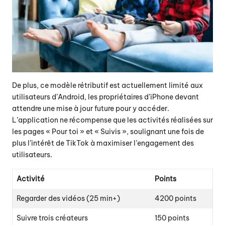
De plus, ce modèle rétributif est actuellement limité aux
utilisateurs d’Android, les propriétaires d’iPhone devant
attendre une mise à jour future pour y accéder.
L’application ne récompense que les activités réalisées sur
les pages « Pour toi » et « Suivis », soulignant une fois de
plus l’intérêt de TikTok à maximiser l’engagement des
utilisateurs.
Activité
Points
Regarder des vidéos (25 min+)
4200 points
Suivre trois créateurs
150 points