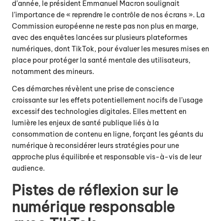
d’année, le président Emmanuel Macron soulignait
l’importance de « reprendre le contrôle de nos écrans ». La
Commission européenne ne reste pas non plus en marge,
avec des enquêtes lancées sur plusieurs plateformes
numériques, dont TikTok, pour évaluer les mesures mises en
place pour protéger la santé mentale des utilisateurs,
notamment des mineurs.
Ces démarches révèlent une prise de conscience
croissante sur les effets potentiellement nocifs de l’usage
excessif des technologies digitales. Elles mettent en
lumière les enjeux de santé publique liés à la
consommation de contenu en ligne, forçant les géants du
numérique à reconsidérer leurs stratégies pour une
approche plus équilibrée et responsable vis-à-vis de leur
audience.
Pistes de réflexion sur le
numérique responsable