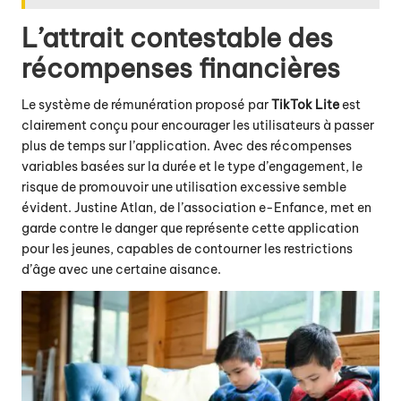
L’attrait contestable des
récompenses financières
Le système de rémunération proposé par
TikTok Lite
est
clairement conçu pour encourager les utilisateurs à passer
plus de temps sur l’application. Avec des récompenses
variables basées sur la durée et le type d’engagement, le
risque de promouvoir une utilisation excessive semble
évident. Justine Atlan, de l’association e-Enfance, met en
garde contre le danger que représente cette application
pour les jeunes, capables de contourner les restrictions
d’âge avec une certaine aisance.