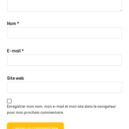
Nom
*
E-mail
*
Site web
Enregistrer mon nom, mon e-mail et mon site dans le navigateur
pour mon prochain commentaire.