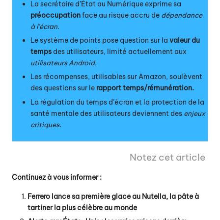
La secrétaire d’État au Numérique exprime sa
préoccupation
face au risque accru de
dépendance
à l’écran.
Le système de points pose question sur la
valeur du
temps
des utilisateurs, limité actuellement aux
utilisateurs Android.
Les récompenses, utilisables sur Amazon, soulèvent
des questions sur le
rapport temps/rémunération.
La régulation du temps d’écran et la protection de la
santé mentale des utilisateurs deviennent des
enjeux
critiques
.
Notez cet article
Continuez à vous informer :
Ferrero lance sa première glace au Nutella, la pâte à
tartiner la plus célèbre au monde