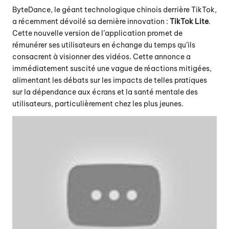
ByteDance, le géant technologique chinois derrière TikTok,
a récemment dévoilé sa dernière innovation :
TikTok Lite
.
Cette nouvelle version de l’application promet de
rémunérer ses utilisateurs en échange du temps qu’ils
consacrent à visionner des vidéos. Cette annonce a
immédiatement suscité une vague de réactions mitigées,
alimentant les débats sur les impacts de telles pratiques
sur la dépendance aux écrans et la santé mentale des
utilisateurs, particulièrement chez les plus jeunes.