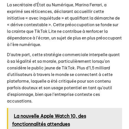
La secrétaire d’État au Numérique, Marina Ferrari, a
exprimé ses réticences, déclarant accueillir cette
initiative « avec inquiétude » et qualifiant la démarche de
« dérive contestable ». Cette préoccupation se fonde sur
la crainte que TikTok Lite ne contribue à renforcer la
dépendance à l’écran, un sujet de plus en plus préoccupant
à l’ère numérique.
D’autre part, cette stratégie commerciale interpelle quant
à sa légalité et sa morale, particulièrement lorsqu’on
considère le public jeune de TikTok. Plus d’1,5 milliard
d’utilisateurs à travers le monde se connectent à cette
plateforme, laquelle a été critiquée pour son contenu
parfois douteux et son usage potentiel en tant qu’outil
d’espionnage, bien que l’entreprise conteste ces
accusations.
La nouvelle Apple Watch 10, des
fonctionnalités attendues