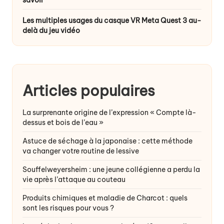
Les multiples usages du casque VR Meta Quest 3 au-
delà du jeu vidéo
Articles populaires
La surprenante origine de l’expression « Compte là-
dessus et bois de l’eau »
Astuce de séchage à la japonaise : cette méthode
va changer votre routine de lessive
Souffelweyersheim : une jeune collégienne a perdu la
vie après l’attaque au couteau
Produits chimiques et maladie de Charcot : quels
sont les risques pour vous ?