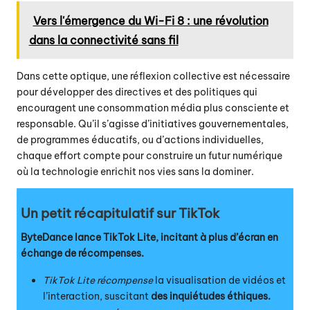
Vers l'émergence du Wi-Fi 8 : une révolution
dans la connectivité sans fil
Dans cette optique, une réflexion collective est nécessaire
pour développer des directives et des politiques qui
encouragent une consommation média plus consciente et
responsable. Qu’il s’agisse d’initiatives gouvernementales,
de programmes éducatifs, ou d’actions individuelles,
chaque effort compte pour construire un futur numérique
où la technologie enrichit nos vies sans la dominer.
Un petit récapitulatif sur TikTok
ByteDance lance TikTok Lite, incitant à plus d’écran en
échange de récompenses.
TikTok Lite récompense
la visualisation de vidéos et
l’interaction, suscitant
des inquiétudes éthiques.