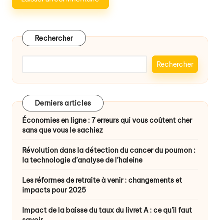
Rechercher
Rechercher
Derniers articles
Économies en ligne : 7 erreurs qui vous coûtent cher
sans que vous le sachiez
Révolution dans la détection du cancer du poumon :
la technologie d’analyse de l’haleine
Les réformes de retraite à venir : changements et
impacts pour 2025
Impact de la baisse du taux du livret A : ce qu’il faut
savoir