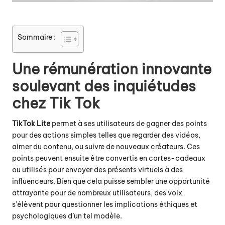
Sommaire :
Une rémunération innovante
soulevant des inquiétudes
chez Tik Tok
TikTok Lite
permet à ses utilisateurs de gagner des points
pour des actions simples telles que regarder des vidéos,
aimer du contenu, ou suivre de nouveaux créateurs. Ces
points peuvent ensuite être convertis en cartes-cadeaux
ou utilisés pour envoyer des présents virtuels à des
influenceurs. Bien que cela puisse sembler une opportunité
attrayante pour de nombreux utilisateurs, des voix
s’élèvent pour questionner les implications éthiques et
psychologiques d’un tel modèle.