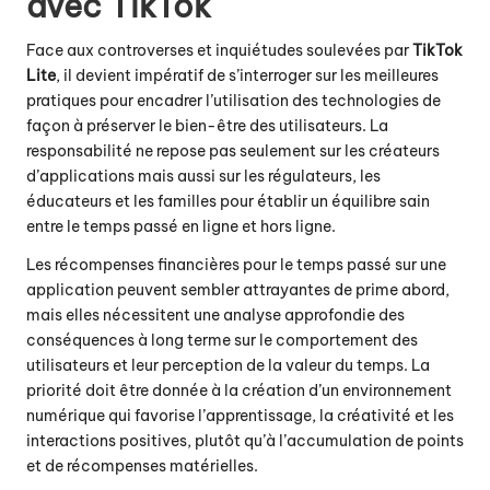
avec TikTok
Face aux controverses et inquiétudes soulevées par
TikTok
Lite
, il devient impératif de s’interroger sur les meilleures
pratiques pour encadrer l’utilisation des technologies de
façon à préserver le bien-être des utilisateurs. La
responsabilité ne repose pas seulement sur les créateurs
d’applications mais aussi sur les régulateurs, les
éducateurs et les familles pour établir un équilibre sain
entre le temps passé en ligne et hors ligne.
Les récompenses financières pour le temps passé sur une
application peuvent sembler attrayantes de prime abord,
mais elles nécessitent une analyse approfondie des
conséquences à long terme sur le comportement des
utilisateurs et leur perception de la valeur du temps. La
priorité doit être donnée à la création d’un environnement
numérique qui favorise l’apprentissage, la créativité et les
interactions positives, plutôt qu’à l’accumulation de points
et de récompenses matérielles.