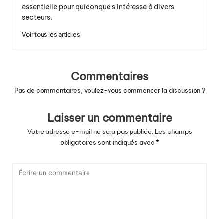
essentielle pour quiconque s'intéresse à divers
secteurs.
Voir tous les articles
Commentaires
Pas de commentaires, voulez-vous commencer la discussion ?
Laisser un commentaire
Votre adresse e-mail ne sera pas publiée.
Les champs
obligatoires sont indiqués avec
*