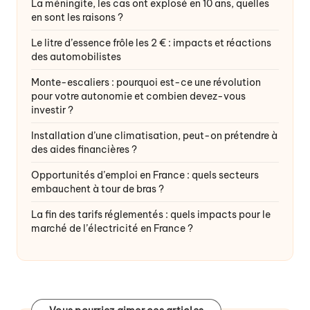
La méningite, les cas ont explosé en 10 ans, quelles
en sont les raisons ?
Le litre d’essence frôle les 2 € : impacts et réactions
des automobilistes
Monte-escaliers : pourquoi est-ce une révolution
pour votre autonomie et combien devez-vous
investir ?
Installation d’une climatisation, peut-on prétendre à
des aides financières ?
Opportunités d’emploi en France : quels secteurs
embauchent à tour de bras ?
La fin des tarifs réglementés : quels impacts pour le
marché de l’électricité en France ?