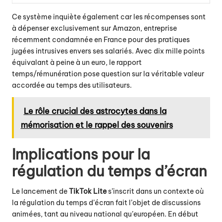
Ce système inquiète également car les récompenses sont
à dépenser exclusivement sur Amazon, entreprise
récemment condamnée en France pour des pratiques
jugées intrusives envers ses salariés. Avec dix mille points
équivalant à peine à un euro, le rapport
temps/rémunération pose question sur la véritable valeur
accordée au temps des utilisateurs.
Le rôle crucial des astrocytes dans la
mémorisation et le rappel des souvenirs
Implications pour la
régulation du temps d’écran
Le lancement de
TikTok Lite
s’inscrit dans un contexte où
la régulation du temps d’écran fait l’objet de discussions
animées, tant au niveau national qu’européen. En début