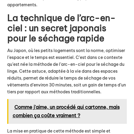
appartements.
La technique de l’arc-en-
ciel : un secret japonais
pour le séchage rapide
Au Japon, où les petits logements sont la norme, optimiser
l’espace et le temps est essentiel. C’est dans ce contexte
qu’est née la méthode de l’arc-en-ciel pour le séchage du
linge. Cette astuce, adaptée à la vie dans des espaces
réduits,
permet de réduire le temps
de séchage de vos
vêtements d’environ 30 minutes, soit un gain de temps d’un
tiers par rapport aux méthodes traditionnelles.
Comme j'aime, un procédé qui cartonne, mais
combien ça coûte vraiment ?
La mise en pratique de cette méthode est simple et