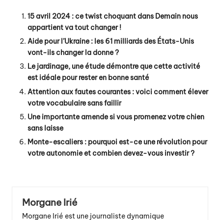
15 avril 2024 : ce twist choquant dans Demain nous
appartient va tout changer !
Aide pour l’Ukraine : les 61 milliards des États-Unis
vont-ils changer la donne ?
Le jardinage, une étude démontre que cette activité
est idéale pour rester en bonne santé
Attention aux fautes courantes : voici comment élever
votre vocabulaire sans faillir
Une importante amende si vous promenez votre chien
sans laisse
Monte-escaliers : pourquoi est-ce une révolution pour
votre autonomie et combien devez-vous investir ?
Morgane Irié
Morgane Irié est une journaliste dynamique