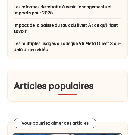
Les réformes de retraite à venir : changements et
impacts pour 2025
Impact de la baisse du taux du livret A : ce qu’il faut
savoir
Les multiples usages du casque VR Meta Quest 3 au-
delà du jeu vidéo
Articles populaires
Vous pourriez aimer ces articles