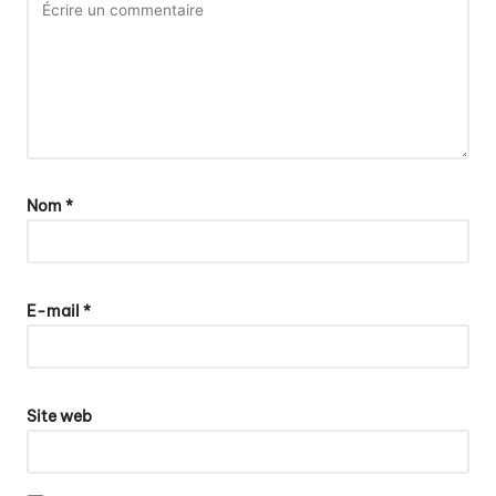
Nom
*
E-mail
*
Site web