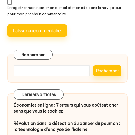
Enregistrer mon nom, mon e-mail et mon site dans le navigateur
pour mon prochain commentaire.
Rechercher
Rechercher
Derniers articles
Économies en ligne : 7 erreurs qui vous coûtent cher
sans que vous le sachiez
Révolution dans la détection du cancer du poumon :
la technologie d’analyse de l’haleine