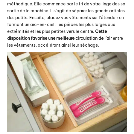
méthodique. Elle commence par le tri de votre linge dès sa
sortie de la machine. Il s’agit de séparer les grands articles
des petits. Ensuite, placez vos vêtements sur l’étendoir en
formant un arc-en-ciel : les pièces les plus larges aux
extrémités et les plus petites vers le centre.
Cette
disposition favorise une meilleure circulation de l’air
entre
les vêtements, accélérant ainsi leur séchage.