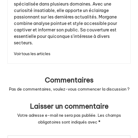
spécialisée dans plusieurs domaines. Avec une
curiosité insatiable, elle apporte un éclairage
passionnant sur les dernières actualités. Morgane
combine analyse pointue et style accessible pour
captiver et informer son public. Sa couverture est
essentielle pour quiconque s'intéresse à divers
secteurs.
Voir tous les articles
Commentaires
Pas de commentaires, voulez-vous commencer la discussion ?
Laisser un commentaire
Votre adresse e-mail ne sera pas publiée.
Les champs
obligatoires sont indiqués avec
*