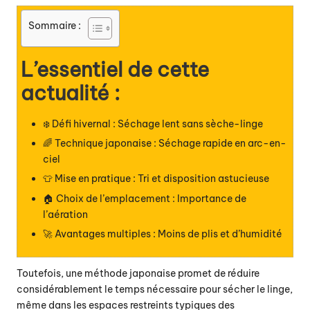
Sommaire :
L’essentiel de cette
actualité :
❄️ Défi hivernal : Séchage lent sans sèche-linge
🌈 Technique japonaise : Séchage rapide en arc-en-
ciel
👕 Mise en pratique : Tri et disposition astucieuse
🏠 Choix de l’emplacement : Importance de
l’aération
🚀 Avantages multiples : Moins de plis et d’humidité
Toutefois, une méthode japonaise promet de réduire
considérablement le temps nécessaire pour sécher le linge,
même dans les espaces restreints typiques des