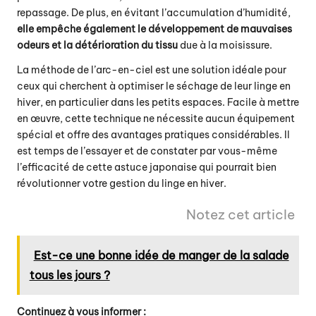
repassage. De plus, en évitant l’accumulation d’humidité,
elle empêche également le développement de mauvaises
odeurs et la détérioration du tissu
due à la moisissure.
La méthode de l’arc-en-ciel est une solution idéale pour
ceux qui cherchent à optimiser le séchage de leur linge en
hiver, en particulier dans les petits espaces. Facile à mettre
en œuvre, cette technique ne nécessite aucun équipement
spécial et offre des avantages pratiques considérables. Il
est temps de l’essayer et de constater par vous-même
l’efficacité de cette astuce japonaise qui pourrait bien
révolutionner votre gestion du linge en hiver.
Notez cet article
Est-ce une bonne idée de manger de la salade
tous les jours ?
Continuez à vous informer :