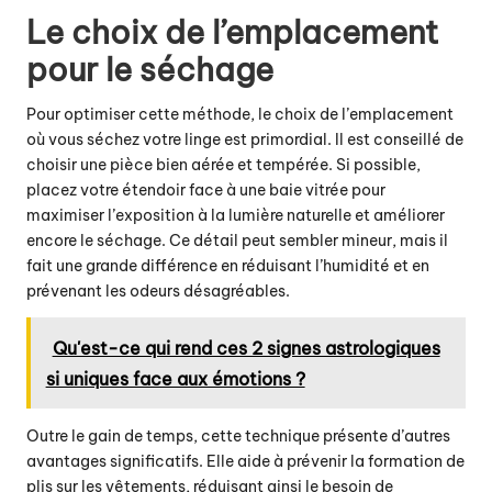
Le choix de l’emplacement
pour le séchage
Pour optimiser cette méthode, le choix de l’emplacement
où vous séchez votre linge est primordial. Il est conseillé de
choisir une pièce bien aérée et tempérée. Si possible,
placez votre étendoir face à une baie vitrée pour
maximiser l’exposition à la lumière naturelle et améliorer
encore le séchage. Ce détail peut sembler mineur, mais il
fait une grande différence en réduisant l’humidité et en
prévenant les odeurs désagréables.
Qu'est-ce qui rend ces 2 signes astrologiques
si uniques face aux émotions ?
Outre le gain de temps, cette technique présente d’autres
avantages significatifs. Elle aide à prévenir la formation de
plis sur les vêtements, réduisant ainsi le besoin de