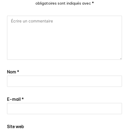
obligatoires sont indiqués avec
*
Nom
*
E-mail
*
Site web