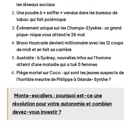
les réseaux sociaux
Une poudre à « sniffer » vendue dans les bureaux de
tabac qui fait polémique
Évènement unique sur les Champs-Elysées : un grand
pique-nique vous attend le 26 mai
Bruno Hourcade devient millionnaire avec les 12 coups
de midi et en fait sa carrière
Australie : à Sydney, nouvelles infos sur l’homme
atteint d’une maladie qui a tué 5 femmes
Piège mortel sur Coco : qui sont les jeunes suspects de
l’horrible meurtre de Philippe à Grande-Synthe ?
Monte-escaliers : pourquoi est-ce une
révolution pour votre autonomie et combien
devez-vous investir ?