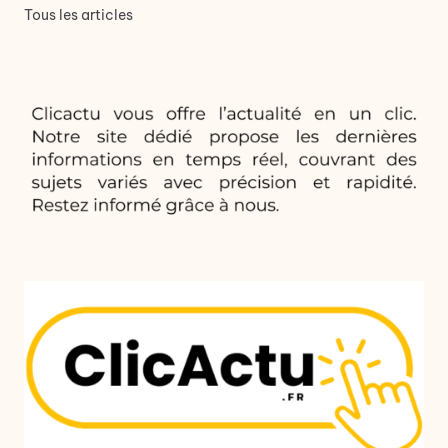
Tous les articles