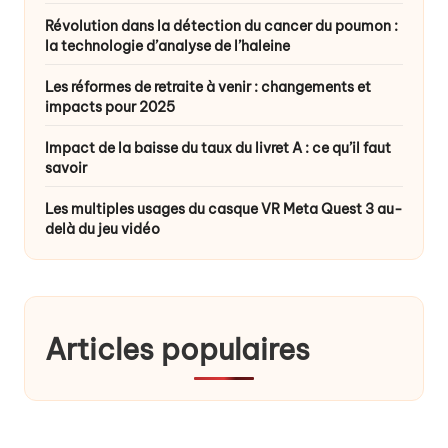
Révolution dans la détection du cancer du poumon :
la technologie d’analyse de l’haleine
Les réformes de retraite à venir : changements et
impacts pour 2025
Impact de la baisse du taux du livret A : ce qu’il faut
savoir
Les multiples usages du casque VR Meta Quest 3 au-
delà du jeu vidéo
Articles populaires