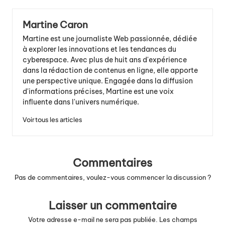
Martine Caron
Martine est une journaliste Web passionnée, dédiée
à explorer les innovations et les tendances du
cyberespace. Avec plus de huit ans d'expérience
dans la rédaction de contenus en ligne, elle apporte
une perspective unique. Engagée dans la diffusion
d'informations précises, Martine est une voix
influente dans l'univers numérique.
Voir tous les articles
Commentaires
Pas de commentaires, voulez-vous commencer la discussion ?
Laisser un commentaire
Votre adresse e-mail ne sera pas publiée.
Les champs