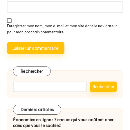
Enregistrer mon nom, mon e-mail et mon site dans le navigateur
pour mon prochain commentaire.
Rechercher
Rechercher
Derniers articles
Économies en ligne : 7 erreurs qui vous coûtent cher
sans que vous le sachiez