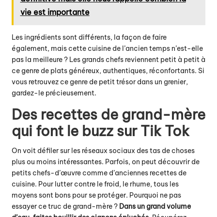
vie est importante
Les ingrédients sont différents, la façon de faire
également, mais
cette cuisine de l’ancien temps
n’est-elle
pas la meilleure ? Les grands chefs reviennent petit à petit à
ce genre de plats généreux, authentiques, réconfortants. Si
vous retrouvez ce genre de petit trésor dans un grenier,
gardez-le précieusement.
Des recettes de grand-mère
qui font le buzz sur Tik Tok
On voit défiler sur les réseaux sociaux des tas de choses
plus ou moins intéressantes. Parfois, on peut découvrir de
petits chefs-d’œuvre comme d’anciennes recettes de
cuisine. Pour lutter contre le froid, le rhume, tous les
moyens sont bons pour se protéger. Pourquoi ne pas
essayer ce truc de grand-mère ?
Dans un grand volume