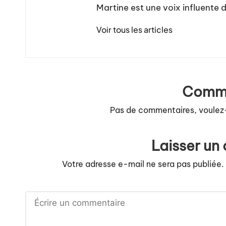
Martine est une voix influente 
Voir tous les articles
Comme
Pas de commentaires, voulez
Laisser un
Votre adresse e-mail ne sera pas publiée.