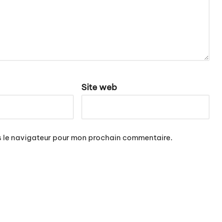
Site web
s le navigateur pour mon prochain commentaire.