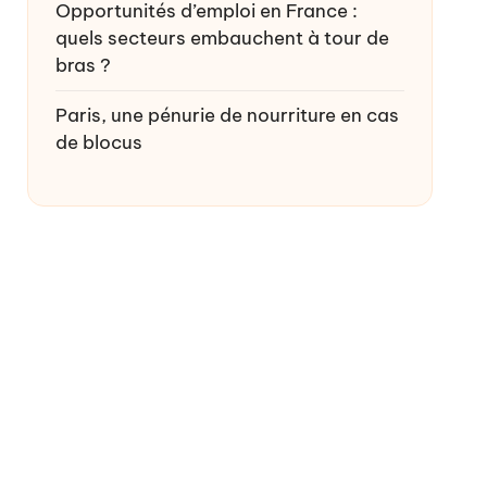
Opportunités d’emploi en France :
quels secteurs embauchent à tour de
bras ?
Paris, une pénurie de nourriture en cas
de blocus