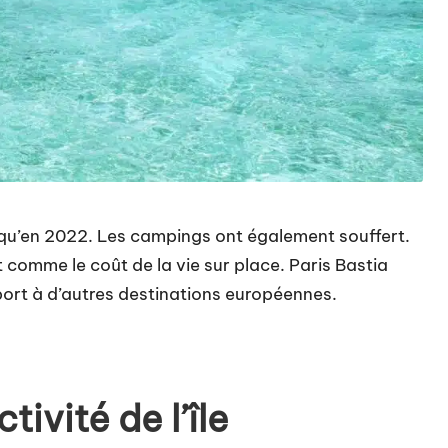
 qu’en 2022. Les campings ont également souffert.
t comme le coût de la vie sur place. Paris Bastia
port à d’autres destinations européennes.
ctivité de l’île