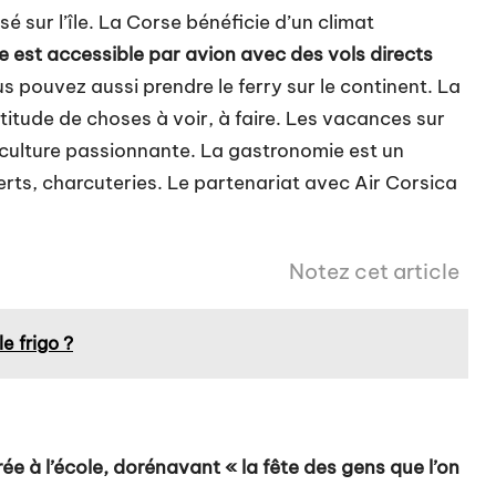
 sur l’île. La Corse bénéficie d’un climat
le est accessible par avion avec des vols directs
s pouvez aussi prendre le ferry sur le continent. La
titude de choses à voir, à faire. Les vacances sur
e culture passionnante. La gastronomie est un
rts, charcuteries. Le partenariat avec Air Corsica
Notez cet article
e frigo ?
e à l’école, dorénavant « la fête des gens que l’on