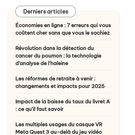
Derniers articles
ance ?
Économies en ligne : 7 erreurs qui vous
coûtent cher sans que vous le sachiez
Révolution dans la détection du
cancer du poumon : la technologie
d’analyse de l’haleine
Les réformes de retraite à venir :
changements et impacts pour 2025
Impact de la baisse du taux du livret A
: ce qu’il faut savoir
Les multiples usages du casque VR
Meta Quest 3 au-delà du jeu vidéo