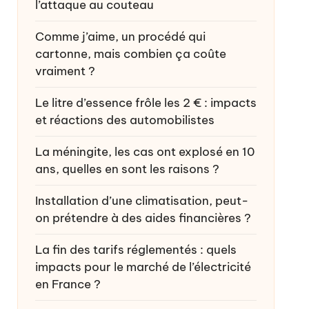
l’attaque au couteau
Comme j’aime, un procédé qui
cartonne, mais combien ça coûte
vraiment ?
Le litre d’essence frôle les 2 € : impacts
et réactions des automobilistes
La méningite, les cas ont explosé en 10
ans, quelles en sont les raisons ?
Installation d’une climatisation, peut-
on prétendre à des aides financières ?
La fin des tarifs réglementés : quels
impacts pour le marché de l’électricité
en France ?