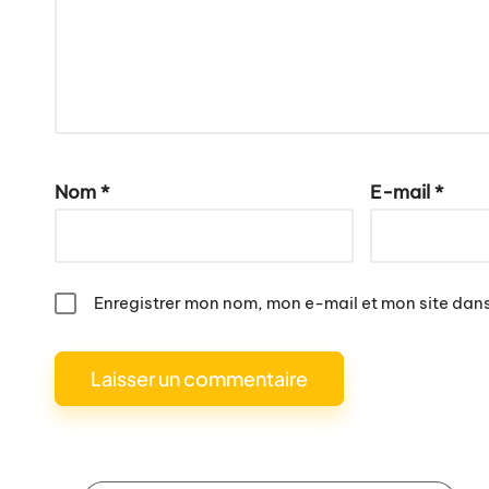
Nom
*
E-mail
*
Enregistrer mon nom, mon e-mail et mon site dan