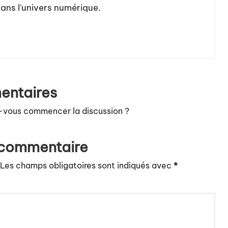
dans l'univers numérique.
ntaires
-vous commencer la discussion ?
 commentaire
Les champs obligatoires sont indiqués avec
*