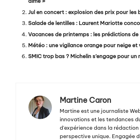
aime »
Jul en concert : explosion des prix pour les
Salade de lentilles : Laurent Mariotte conc
Vacances de printemps : les prédictions de
Météo : une vigilance orange pour neige et
SMIC trop bas ? Michelin s’engage pour un
Martine Caron
Martine est une journaliste We
innovations et les tendances d
d'expérience dans la rédaction 
perspective unique. Engagée da