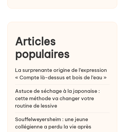
Articles
populaires
La surprenante origine de l’expression
« Compte là-dessus et bois de l’eau »
Astuce de séchage à la japonaise :
cette méthode va changer votre
routine de lessive
Souffelweyersheim : une jeune
collégienne a perdu la vie après