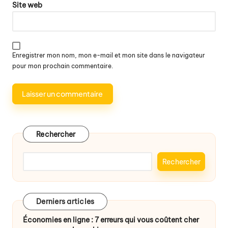
Site web
Enregistrer mon nom, mon e-mail et mon site dans le navigateur
pour mon prochain commentaire.
Rechercher
Rechercher
Derniers articles
Économies en ligne : 7 erreurs qui vous coûtent cher