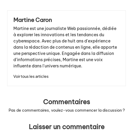
Martine Caron
Martine est une journaliste Web passionnée, dédiée
à explorer les innovations et les tendances du
cyberespace. Avec plus de huit ans d'expérience
dans la rédaction de contenus en ligne, elle apporte
une perspective unique. Engagée dans la diffusion
d'informations précises, Martine est une voix
influente dans l'univers numérique.
Voir tous les articles
Commentaires
Pas de commentaires, voulez-vous commencer la discussion ?
Laisser un commentaire