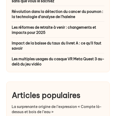
sans que vous le sachiez
Révolution dans la détection du cancer du poumon :
la technologie d’analyse de l’haleine
Les réformes de retraite à venir : changements et
impacts pour 2025
Impact de la baisse du taux du livret A : ce qu’il faut
savoir
Les multiples usages du casque VR Meta Quest 3 au-
delà du jeu vidéo
Articles populaires
La surprenante origine de l’expression « Compte là-
dessus et bois de l’eau »