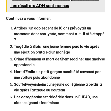
Les résultats ADN sont connus
Continuez à vous informer :
Antibes : un adolescent de 16 ans prévoyait un
massacre dans son lycée, comment a-t-il été stoppé
?
Tragédie à Blois : une jeune femme perd la vie après
une éjection brutale d’un manège
Crime d’honneur et mort de Shemseddine : une analyse
approfondie
Mort d’Émile : le petit garçon aurait été renversé par
une voiture puis abandonné
Souffelweyersheim : une jeune collégienne a perdu la
vie après l’attaque au couteau
Une octogénaire est décédée dans un EHPAD, une
aide-soignante incriminée