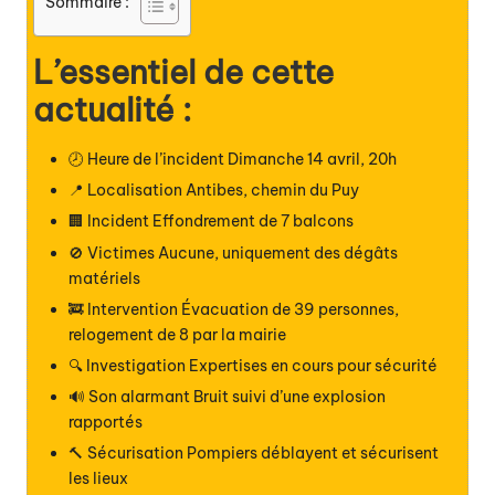
Sommaire :
L’essentiel de cette
actualité :
🕗 Heure de l’incident Dimanche 14 avril, 20h
📍 Localisation Antibes, chemin du Puy
🏢 Incident Effondrement de 7 balcons
🚫 Victimes Aucune, uniquement des dégâts
matériels
🚒 Intervention Évacuation de 39 personnes,
relogement de 8 par la mairie
🔍 Investigation Expertises en cours pour sécurité
🔊 Son alarmant Bruit suivi d’une explosion
rapportés
🔨 Sécurisation Pompiers déblayent et sécurisent
les lieux