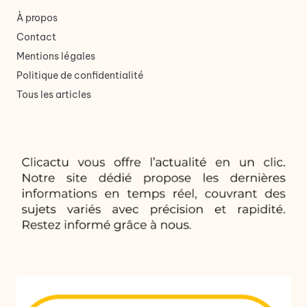
À propos
Contact
Mentions légales
Politique de confidentialité
Tous les articles