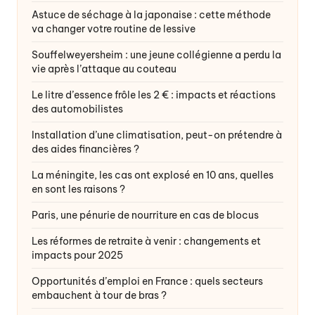
Astuce de séchage à la japonaise : cette méthode
va changer votre routine de lessive
Souffelweyersheim : une jeune collégienne a perdu la
vie après l’attaque au couteau
Le litre d’essence frôle les 2 € : impacts et réactions
des automobilistes
Installation d’une climatisation, peut-on prétendre à
des aides financières ?
La méningite, les cas ont explosé en 10 ans, quelles
en sont les raisons ?
Paris, une pénurie de nourriture en cas de blocus
Les réformes de retraite à venir : changements et
impacts pour 2025
Opportunités d’emploi en France : quels secteurs
embauchent à tour de bras ?