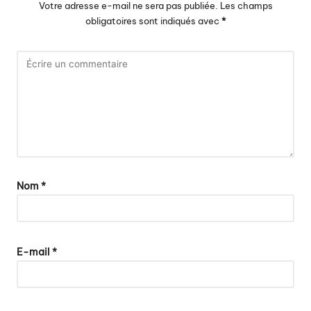
Votre adresse e-mail ne sera pas publiée.
Les champs
obligatoires sont indiqués avec
*
Nom
*
E-mail
*