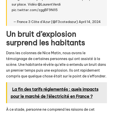
sur place. Vidéo
@LaurentVerdi
pic.twitter.com/zggBF9Nl15
— France 3 Côte d’Azur (@F3cotedazur)
April 14, 2024
Un bruit d’explosion
surprend les habitants
Dans les colonnes de Nice Matin, nous avons le
témoignage de certaines personnes qui ont assisté à la
scène. Une habitante révèle qu’elle a entendu un bruit dans
un premier temps puis une explosion. Ils ont rapidement
compris que quelque chose était sur le point de s’effondrer.
La fin des tarifs réglementés : quels impacts
pour le marché de l'électricité en France ?
À ce stade, personne ne comprend les raisons de cet