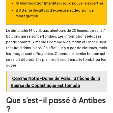
🛑 Réintégration Interdite jusqu’à nouvelle expertise
⏳ Attente Résultats d’expertise et décision de
réintégration
Le dimanche 14 avril, aux alentours de 20 heures, ce sont 7
balcons qui se sont effondrés. Les informations relayées
par de nombreux médias comme Nice Matin et France Bleu
font froid dans le dos. En effet, il n’y a pas de victimes, mais
les images sont effrayantes. Ce serait le dernier balcon qui
se serait décroché le premier, il serait ensuite tombé sur les
autres.
Comme Notre-Dame de Paris, la flèche de la
Bourse de Copenhague est tombée
Que s’est-il passé à Antibes
?