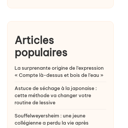
Articles
populaires
La surprenante origine de l’expression
« Compte là-dessus et bois de l’eau »
Astuce de séchage à la japonaise :
cette méthode va changer votre
routine de lessive
Souffelweyersheim : une jeune
collégienne a perdu la vie après