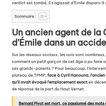
verdict est tombé, il s’agissait d’Emile disparu 9 
Sommaire :
Un ancien agent de la 
d’Émile dans un accide
Sur les réseaux sociaux, les avis sont nombreux,
comment un petit garçon de cet âge a pu faire au
ses grands-parents ? Pour beaucoup, l’intervent
plateau de TPMP,
face à Cyril Hanouna, l’ancie
qu’il avait évoqué l’emplacement exact
en décem
de réponse de la part du Haut Vernet.
Bernard Pivot est mort, ce passionné des mots 