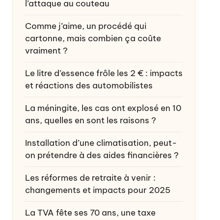
l’attaque au couteau
Comme j’aime, un procédé qui
cartonne, mais combien ça coûte
vraiment ?
Le litre d’essence frôle les 2 € : impacts
et réactions des automobilistes
La méningite, les cas ont explosé en 10
ans, quelles en sont les raisons ?
Installation d’une climatisation, peut-
on prétendre à des aides financières ?
Les réformes de retraite à venir :
changements et impacts pour 2025
La TVA fête ses 70 ans, une taxe