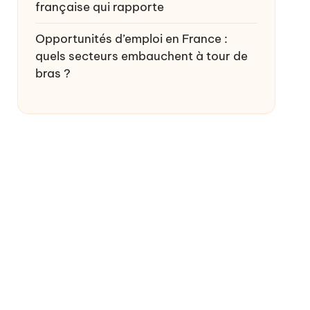
française qui rapporte
Opportunités d’emploi en France :
quels secteurs embauchent à tour de
bras ?