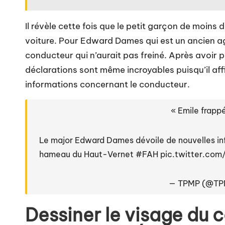
Il révèle cette fois que le petit garçon de moins 
voiture. Pour Edward Dames qui est un ancien age
conducteur qui n’aurait pas freiné. Après avoir p
déclarations sont même incroyables puisqu’il aff
informations concernant le conducteur.
« Emile frappé
Le major Edward Dames dévoile de nouvelles info
hameau du Haut-Vernet
#FAH
pic.twitter.co
— TPMP (@T
Dessiner le visage du