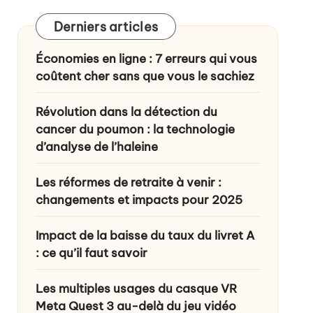
Derniers articles
ance ?
Économies en ligne : 7 erreurs qui vous
coûtent cher sans que vous le sachiez
Révolution dans la détection du
cancer du poumon : la technologie
d’analyse de l’haleine
Les réformes de retraite à venir :
changements et impacts pour 2025
Impact de la baisse du taux du livret A
: ce qu’il faut savoir
Les multiples usages du casque VR
Meta Quest 3 au-delà du jeu vidéo