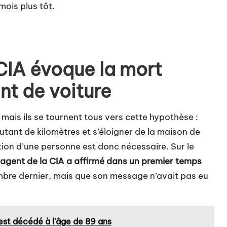
mois plus tôt.
CIA évoque la mort
nt de voiture
 mais ils se tournent tous vers cette hypothèse :
tant de kilomètres et s’éloigner de la maison de
ion d’une personne est donc nécessaire. Sur le
n agent de la CIA a affirmé dans un premier temps
bre dernier, mais que son message n’avait pas eu
est décédé à l'âge de 89 ans