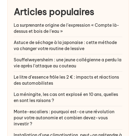
Articles populaires
La surprenante origine de l’expression « Compte là-
dessus et bois de l’eau »
Astuce de séchage à la japonaise : cette méthode
va changer votre routine de lessive
Souffelweyersheim : une jeune collégienne a perdu la
vie après l’attaque au couteau
Le litre d’essence frôle les 2 € : impacts et réactions
des automobilistes
La méningite, les cas ont explosé en 10 ans, quelles
en sont les raisons ?
Monte-escaliers : pourquoi est-ce une révolution
pour votre autonomie et combien devez-vous
investir ?
Installation d’une climatisation, peut-on prétendre à