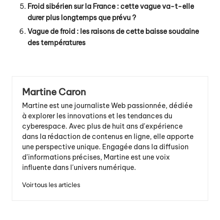
Froid sibérien sur la France : cette vague va-t-elle
durer plus longtemps que prévu ?
Vague de froid : les raisons de cette baisse soudaine
des températures
Martine Caron
Martine est une journaliste Web passionnée, dédiée
à explorer les innovations et les tendances du
cyberespace. Avec plus de huit ans d'expérience
dans la rédaction de contenus en ligne, elle apporte
une perspective unique. Engagée dans la diffusion
d'informations précises, Martine est une voix
influente dans l'univers numérique.
Voir tous les articles