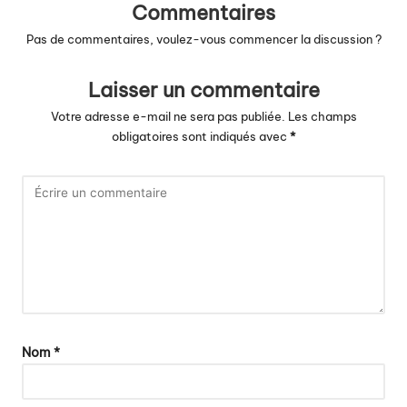
Commentaires
Pas de commentaires, voulez-vous commencer la discussion ?
Laisser un commentaire
Votre adresse e-mail ne sera pas publiée.
Les champs
obligatoires sont indiqués avec
*
Nom
*