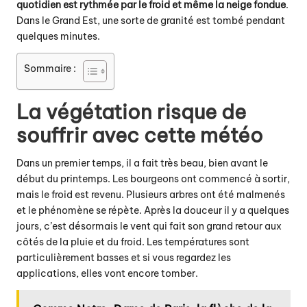
quotidien est rythmée par le froid et même la neige fondue
.
Dans le Grand Est, une sorte de granité est tombé pendant
quelques minutes.
Sommaire :
La végétation risque de
souffrir avec cette météo
Dans un premier temps, il a fait très beau, bien avant le
début du printemps. Les bourgeons ont commencé à sortir,
mais le froid est revenu. Plusieurs arbres ont été malmenés
et le phénomène se répète. Après la douceur il y a quelques
jours, c’est désormais le vent qui fait son grand retour aux
côtés de la pluie et du froid. Les températures sont
particulièrement basses et si vous regardez les
applications, elles vont encore tomber.