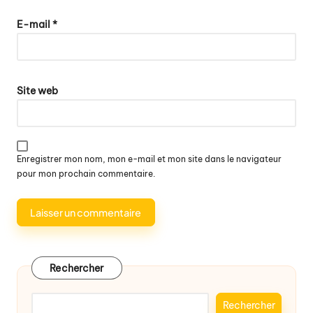
E-mail
*
Site web
Enregistrer mon nom, mon e-mail et mon site dans le navigateur
pour mon prochain commentaire.
Rechercher
Rechercher