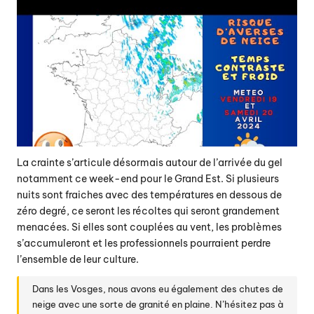
La crainte s’articule désormais autour de l’arrivée du gel
notamment ce week-end pour le Grand Est. Si plusieurs
nuits sont fraiches avec des températures en dessous de
zéro degré, ce seront les récoltes qui seront grandement
menacées. Si elles sont couplées au vent, les problèmes
s’accumuleront et les professionnels pourraient perdre
l’ensemble de leur culture.
Dans les Vosges, nous avons eu également des chutes de
neige avec une sorte de granité en plaine. N’hésitez pas à