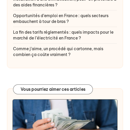
des aides financières ?
Opportunités d’emploi en France : quels secteurs
embauchent à tour de bras ?
La fin des tarifs réglementés : quels impacts pour le
marché de l’électricité en France ?
Comme j’aime, un procédé qui cartonne, mais
combien ça coûte vraiment ?
Vous pourriez aimer ces articles