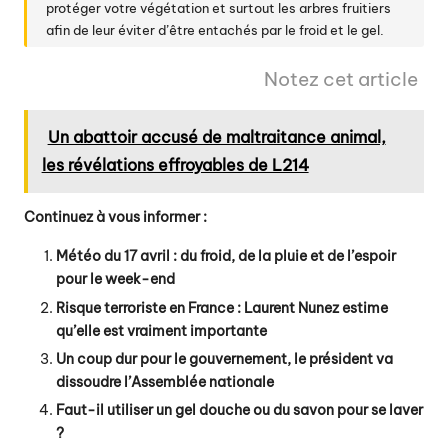
protéger votre végétation et surtout les arbres fruitiers
afin de leur éviter d’être entachés par le froid et le gel.
Notez cet article
Un abattoir accusé de maltraitance animal,
les révélations effroyables de L214
Continuez à vous informer :
Météo du 17 avril : du froid, de la pluie et de l’espoir
pour le week-end
Risque terroriste en France : Laurent Nunez estime
qu’elle est vraiment importante
Un coup dur pour le gouvernement, le président va
dissoudre l’Assemblée nationale
Faut-il utiliser un gel douche ou du savon pour se laver
?