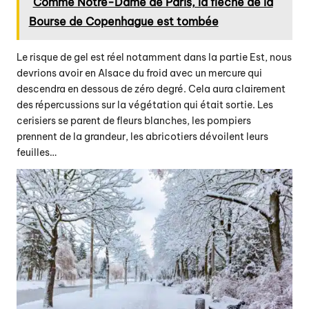
Comme Notre-Dame de Paris, la flèche de la
Bourse de Copenhague est tombée
Le risque de gel
est réel notamment dans la partie Est, nous
devrions avoir en Alsace du froid avec un mercure qui
descendra en dessous de zéro degré. Cela aura clairement
des répercussions sur la végétation qui était sortie. Les
cerisiers se parent de fleurs blanches, les pompiers
prennent de la grandeur, les abricotiers dévoilent leurs
feuilles…