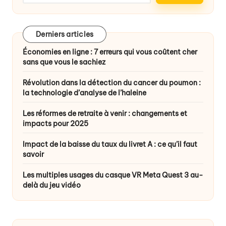
Derniers articles
Économies en ligne : 7 erreurs qui vous coûtent cher
sans que vous le sachiez
Révolution dans la détection du cancer du poumon :
la technologie d’analyse de l’haleine
Les réformes de retraite à venir : changements et
impacts pour 2025
Impact de la baisse du taux du livret A : ce qu’il faut
savoir
Les multiples usages du casque VR Meta Quest 3 au-
delà du jeu vidéo