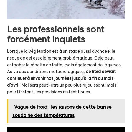
Les professionnels sont
forcément inquiets
Lorsque la végétation est à un stade aussi avancée, le
risque de gel est clairement problématique. Cela peut
entacher la récolte de fruits, mais également de légumes.
Au vu des conditions météorologiques,
ce froid devrait
continuer à envahir nos journées jusqu’à la fin du mois
d’avril
. Mai sera peut-être un peu plus réjouissant, mais
pour l’instant, les prévisions restent floues.
Vague de froid : les raisons de cette baisse
soudaine des températures