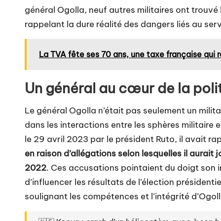
général Ogolla, neuf autres militaires ont trouvé
rappelant la dure réalité des dangers liés au servi
La TVA fête ses 70 ans, une taxe française qui 
Un général au cœur de la poli
Le général Ogolla n’était pas seulement un milita
dans les interactions entre les sphères militaire
le 29 avril 2023 par le président Ruto, il avait r
en raison d’allégations selon lesquelles il aurait
2022
. Ces accusations pointaient du doigt son 
d’influencer les résultats de l’élection présidenti
soulignant les compétences et l’intégrité d’Ogoll