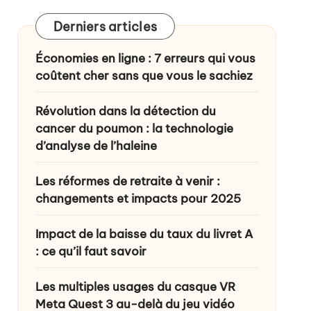
Derniers articles
ance ?
Économies en ligne : 7 erreurs qui vous
coûtent cher sans que vous le sachiez
Révolution dans la détection du
cancer du poumon : la technologie
d’analyse de l’haleine
Les réformes de retraite à venir :
changements et impacts pour 2025
Impact de la baisse du taux du livret A
: ce qu’il faut savoir
Les multiples usages du casque VR
Meta Quest 3 au-delà du jeu vidéo