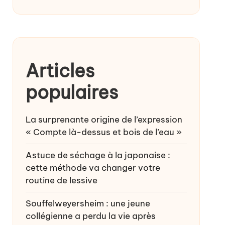
Articles
populaires
La surprenante origine de l’expression
« Compte là-dessus et bois de l’eau »
Astuce de séchage à la japonaise :
cette méthode va changer votre
routine de lessive
Souffelweyersheim : une jeune
collégienne a perdu la vie après