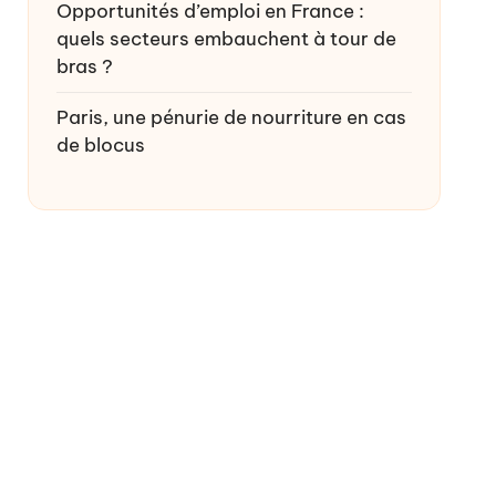
Opportunités d’emploi en France :
quels secteurs embauchent à tour de
bras ?
Paris, une pénurie de nourriture en cas
de blocus