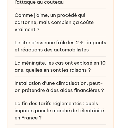
l’attaque au couteau
Comme j’aime, un procédé qui
cartonne, mais combien ça coûte
vraiment ?
Le litre d’essence frôle les 2 € : impacts
et réactions des automobilistes
La méningite, les cas ont explosé en 10
ans, quelles en sont les raisons ?
Installation d’une climatisation, peut-
on prétendre à des aides financières ?
La fin des tarifs réglementés : quels
impacts pour le marché de l’électricité
en France ?