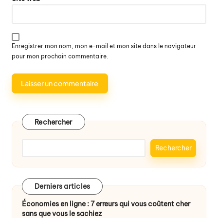
Enregistrer mon nom, mon e-mail et mon site dans le navigateur
pour mon prochain commentaire.
Rechercher
Rechercher
Derniers articles
Économies en ligne : 7 erreurs qui vous coûtent cher
sans que vous le sachiez