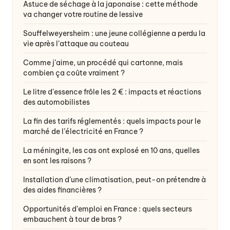
Astuce de séchage à la japonaise : cette méthode
va changer votre routine de lessive
Souffelweyersheim : une jeune collégienne a perdu la
vie après l’attaque au couteau
Comme j’aime, un procédé qui cartonne, mais
combien ça coûte vraiment ?
Le litre d’essence frôle les 2 € : impacts et réactions
des automobilistes
La fin des tarifs réglementés : quels impacts pour le
marché de l’électricité en France ?
La méningite, les cas ont explosé en 10 ans, quelles
en sont les raisons ?
Installation d’une climatisation, peut-on prétendre à
des aides financières ?
Opportunités d’emploi en France : quels secteurs
embauchent à tour de bras ?