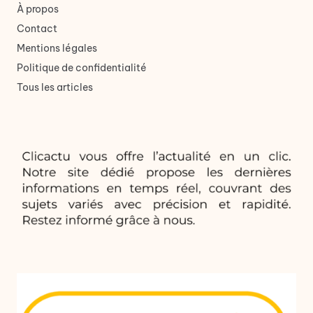
À propos
Contact
Mentions légales
Politique de confidentialité
Tous les articles