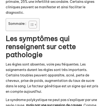
primaire, 25% une infertilité secondaire. Certains signes
cliniques peuvent se manifester et ainsi faciliter le
diagnostic.
Sommaire :
Les symptômes qui
renseignent sur cette
pathologie
Les règles sont absentes, voire peu fréquentes. Les
saignements durant les règles sont très importants.
Certains troubles peuvent apparaître, acné, perte de
cheveux, prise de poids, augmentation du taux de sucre
dans le sang. Le facteur génétique est un signe qui est pris
en compte aujourd’hui.
Le syndrome polykystique ne peut pas s’expliquer par une
seule cause,
mais par une succession de causes
. Comme