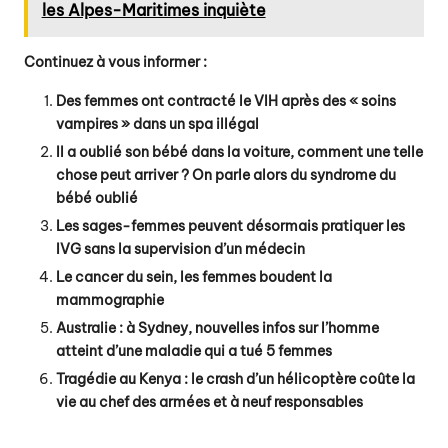
les Alpes-Maritimes inquiète
Continuez à vous informer :
Des femmes ont contracté le VIH après des « soins
vampires » dans un spa illégal
Il a oublié son bébé dans la voiture, comment une telle
chose peut arriver ? On parle alors du syndrome du
bébé oublié
Les sages-femmes peuvent désormais pratiquer les
IVG sans la supervision d’un médecin
Le cancer du sein, les femmes boudent la
mammographie
Australie : à Sydney, nouvelles infos sur l’homme
atteint d’une maladie qui a tué 5 femmes
Tragédie au Kenya : le crash d’un hélicoptère coûte la
vie au chef des armées et à neuf responsables