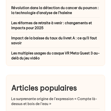
Révolution dans la détection du cancer du poumon :
la technologie d’analyse de l’haleine
Les réformes de retraite à venir : changements et
impacts pour 2025
Impact de la baisse du taux du livret A : ce qu’il faut
savoir
Les multiples usages du casque VR Meta Quest 3 au-
delà du jeu vidéo
Articles populaires
La surprenante origine de l’expression « Compte là-
dessus et bois de l’eau »