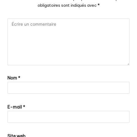
obligatoires sont indiqués avec
*
Nom
*
E-mail
*
Site web