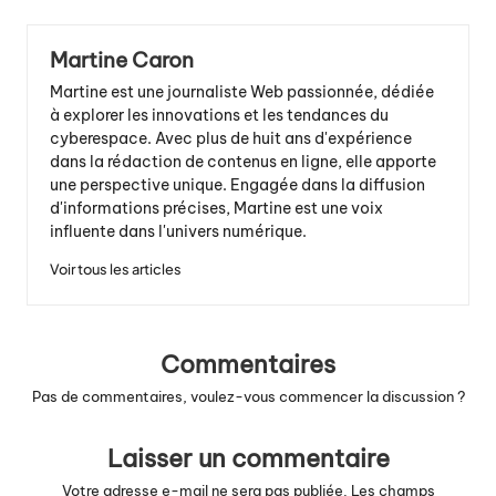
Martine Caron
Martine est une journaliste Web passionnée, dédiée
à explorer les innovations et les tendances du
cyberespace. Avec plus de huit ans d'expérience
dans la rédaction de contenus en ligne, elle apporte
une perspective unique. Engagée dans la diffusion
d'informations précises, Martine est une voix
influente dans l'univers numérique.
Voir tous les articles
Commentaires
Pas de commentaires, voulez-vous commencer la discussion ?
Laisser un commentaire
Votre adresse e-mail ne sera pas publiée.
Les champs