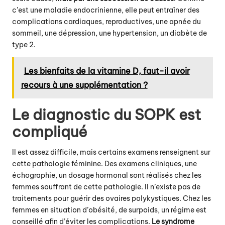
c’est une maladie endocrinienne, elle peut entraîner des
complications cardiaques, reproductives,
une apnée du
sommeil
, une dépression, une hypertension, un diabète de
type 2.
Les bienfaits de la vitamine D, faut-il avoir
recours à une supplémentation ?
Le diagnostic du SOPK est
compliqué
Il est assez difficile, mais certains examens renseignent sur
cette pathologie féminine. Des examens cliniques, une
échographie, un dosage hormonal sont réalisés chez les
femmes souffrant de cette pathologie. Il n’existe pas de
traitements pour guérir des ovaires polykystiques. Chez les
femmes en situation d’obésité, de surpoids, un régime est
conseillé afin d’éviter les complications.
Le syndrome