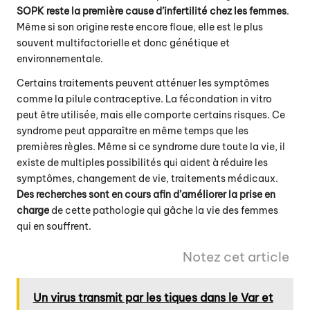
SOPK reste la première cause d’infertilité chez les femmes
.
Même si son origine reste encore floue, elle est le plus
souvent multifactorielle et donc génétique et
environnementale.
Certains traitements peuvent atténuer les symptômes
comme la pilule contraceptive. La fécondation in vitro
peut être utilisée, mais elle comporte certains risques. Ce
syndrome peut apparaître en même temps que les
premières règles. Même si ce syndrome dure toute la vie, il
existe de multiples possibilités qui aident à réduire les
symptômes, changement de vie, traitements médicaux.
Des recherches sont en cours afin d’améliorer la prise en
charge
de cette pathologie qui gâche la vie des femmes
qui en souffrent.
Notez cet article
Un virus transmit par les tiques dans le Var et