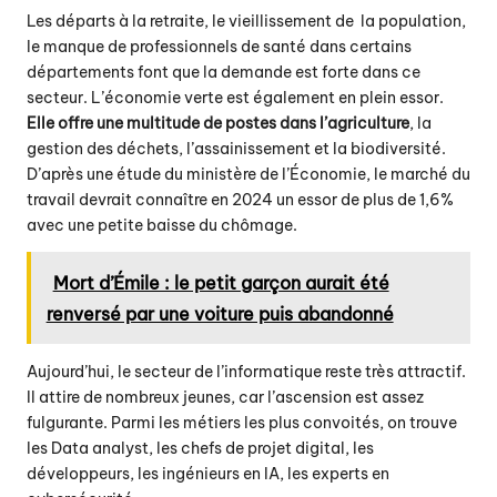
Les départs à la retraite, le vieillissement de la population,
le manque de professionnels de santé dans certains
départements font que la demande est forte dans ce
secteur. L’économie verte est également en plein essor.
Elle offre une multitude de postes dans l’agriculture
, la
gestion des déchets, l’assainissement et la biodiversité.
D’après une étude du ministère de l’Économie, le marché du
travail devrait connaître en 2024 un essor de plus de 1,6%
avec une petite baisse du chômage.
Mort d’Émile : le petit garçon aurait été
renversé par une voiture puis abandonné
Aujourd’hui, le secteur de l’informatique reste très attractif.
Il attire de nombreux jeunes, car l’ascension est assez
fulgurante. Parmi les métiers les plus convoités, on trouve
les Data analyst, les chefs de projet digital, les
développeurs, les ingénieurs en IA, les experts en