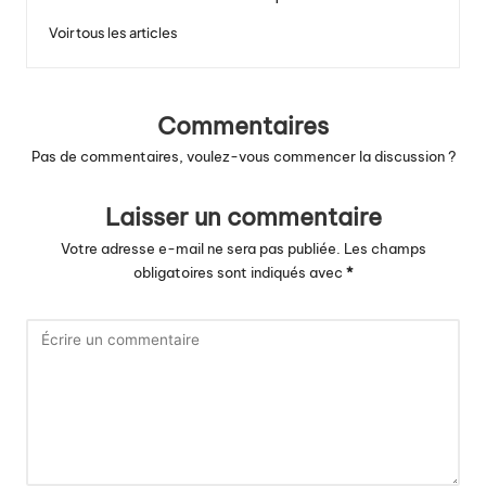
Voir tous les articles
Commentaires
Pas de commentaires, voulez-vous commencer la discussion ?
Laisser un commentaire
Votre adresse e-mail ne sera pas publiée.
Les champs
obligatoires sont indiqués avec
*