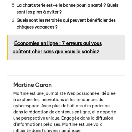
La charcuterie est-elle bonne pour la santé ? Quels
sont les pires à éviter ?
Quels sont les retraités qui peuvent bénéficier des
chèques vacances ?
Économies en ligne : 7 erreurs qui vous
coûtent cher sans que vous le sachiez
Martine Caron
Martine est une journaliste Web passionnée, dédiée
à explorer les innovations et les tendances du
cyberespace. Avec plus de huit ans d'expérience
dans la rédaction de contenus en ligne, elle apporte
une perspective unique. Engagée dans la diffusion
d'informations précises, Martine est une voix
influente dans l'univers numérique.