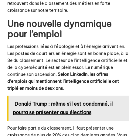
retrouvent dans le classement des métiers en forte
croissance sur notre territoire.
Une nouvelle dynamique
pour l’emploi
Les professions liées à l’écologie et à l’énergie arrivent en.
Les postes de courtiers en énergie sont en bonne place, à la
3e du classement. Le secteur de l’intelligence artificielle et
de la cybersécurité est en plein essor. Le numérique
continue son ascension.
Selon LinkedIn, les offres
d’emplois qui mentionnent l’intelligence artificielle ont
triplé en moins de deux ans
.
Donald Trump : même s’il est condamné, il
pourra se présenter aux élections
Pour faire partie du classement, il faut présenter une
croissance de plus de 20% ces cinq dernières années. Vous