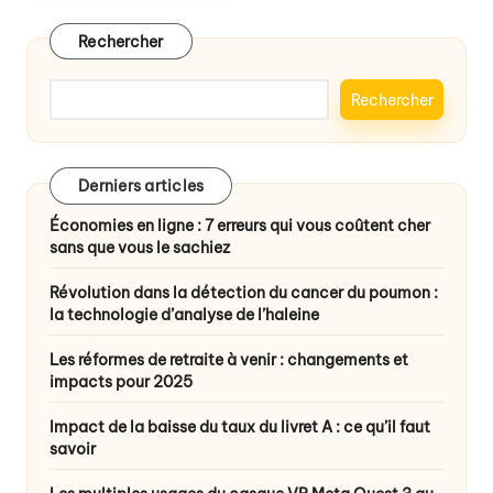
Rechercher
Rechercher
Derniers articles
Économies en ligne : 7 erreurs qui vous coûtent cher
sans que vous le sachiez
Révolution dans la détection du cancer du poumon :
la technologie d’analyse de l’haleine
Les réformes de retraite à venir : changements et
impacts pour 2025
Impact de la baisse du taux du livret A : ce qu’il faut
savoir