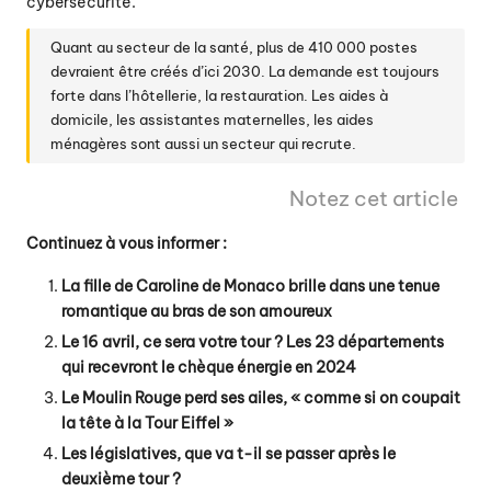
cybersécurité.
Quant au secteur de la santé, plus de 410 000 postes
devraient être créés d’ici 2030. La demande est toujours
forte dans l’hôtellerie, la restauration. Les aides à
domicile, les assistantes maternelles, les aides
ménagères sont aussi un secteur qui recrute.
Notez cet article
Continuez à vous informer :
La fille de Caroline de Monaco brille dans une tenue
romantique au bras de son amoureux
Le 16 avril, ce sera votre tour ? Les 23 départements
qui recevront le chèque énergie en 2024
Le Moulin Rouge perd ses ailes, « comme si on coupait
la tête à la Tour Eiffel »
Les législatives, que va t-il se passer après le
deuxième tour ?