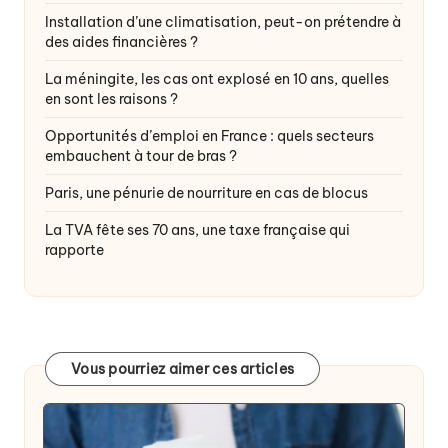
Installation d’une climatisation, peut-on prétendre à
des aides financières ?
La méningite, les cas ont explosé en 10 ans, quelles
en sont les raisons ?
Opportunités d’emploi en France : quels secteurs
embauchent à tour de bras ?
Paris, une pénurie de nourriture en cas de blocus
La TVA fête ses 70 ans, une taxe française qui
rapporte
Vous pourriez aimer ces articles