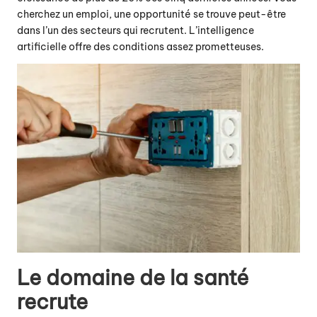
cherchez un emploi, une opportunité se trouve peut-être
dans l’un des secteurs qui recrutent. L’intelligence
artificielle offre des conditions assez prometteuses.
Le domaine de la santé
recrute