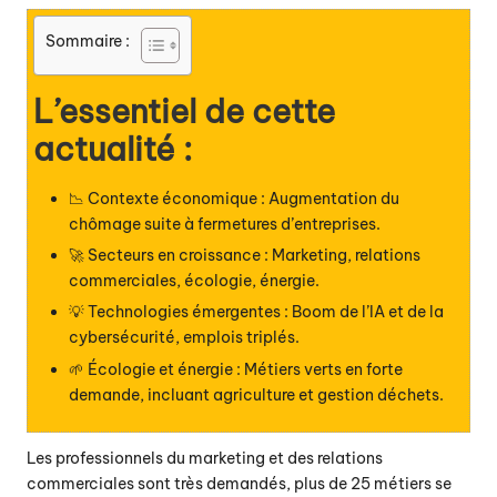
Sommaire :
L’essentiel de cette
actualité :
📉 Contexte économique : Augmentation du
chômage suite à fermetures d’entreprises.
🚀 Secteurs en croissance : Marketing, relations
commerciales, écologie, énergie.
💡 Technologies émergentes : Boom de l’IA et de la
cybersécurité, emplois triplés.
🌱 Écologie et énergie : Métiers verts en forte
demande, incluant agriculture et gestion déchets.
Les professionnels du marketing et des relations
commerciales sont très demandés, plus de 25 métiers se