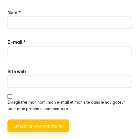
Nom
*
E-mail
*
Site web
Enregistrer mon nom, mon e-mail et mon site dans le navigateur
pour mon prochain commentaire.