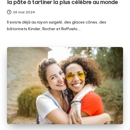
la pâte à tartiner la plus célèbre au monde
26 mai 2024
Il existe déjà au rayon surgelé, des glaces cônes, des
bâtonnets Kinder, Rocher et Raffaelo.…