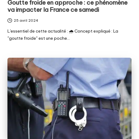
Goutte froide en approche : ce phénomène
va impacter la France ce samedi
25 avril 2024
L'essentiel de cette actualité : 🌧 Concept expliqué : La
"goutte froide" est une poche…