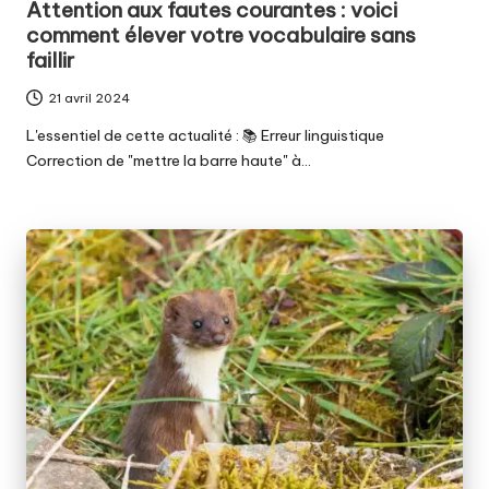
Attention aux fautes courantes : voici
comment élever votre vocabulaire sans
faillir
21 avril 2024
L'essentiel de cette actualité : 📚 Erreur linguistique
Correction de "mettre la barre haute" à…