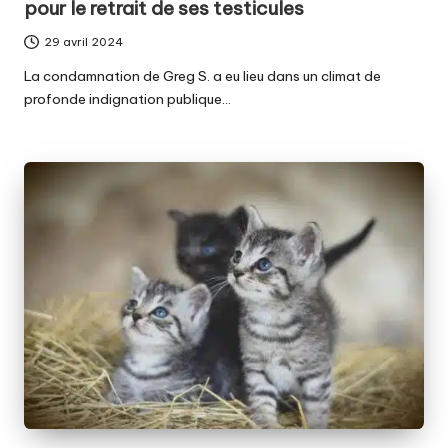
pour le retrait de ses testicules
29 avril 2024
La condamnation de Greg S. a eu lieu dans un climat de
profonde indignation publique…