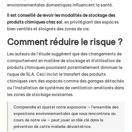
environnementales domestiques influencent la santé.
Il est conseillé de revoir les modalités de stockage des
produits chimiques chez soi
, en privilégiant des espaces
bien ventilés et éloignés des zones de vie.
Comment réduire le risque ?
Les auteurs de l’étude suggèrent que des changements de
comportement en matière de stockage et d’utilisation de
produits chimiques pourraient potentiellement diminuer le
risque de SLA. Ceci inclut le transfert des produits
chimiques vers des espaces comme des garages détachés
ou l’installation de systèmes de ventilation améliorés dans
les zones de stockage existantes.
Comprendre et ajuster notre exposome — l’ensemble des
expositions environnementales que nous rencontrons au
cours de notre vie — peut jouer un rôle clé dans la
prévention de cette maladie dévastatrice.