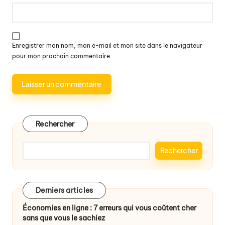
Enregistrer mon nom, mon e-mail et mon site dans le navigateur
pour mon prochain commentaire.
Rechercher
Rechercher
Derniers articles
Économies en ligne : 7 erreurs qui vous coûtent cher
sans que vous le sachiez