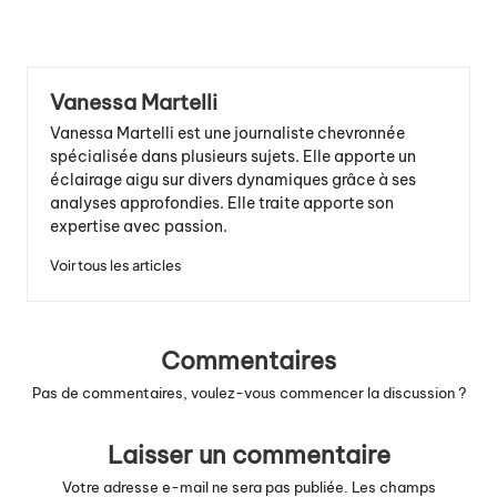
Vanessa Martelli
Vanessa Martelli est une journaliste chevronnée
spécialisée dans plusieurs sujets. Elle apporte un
éclairage aigu sur divers dynamiques grâce à ses
analyses approfondies. Elle traite apporte son
expertise avec passion.
Voir tous les articles
Commentaires
Pas de commentaires, voulez-vous commencer la discussion ?
Laisser un commentaire
Votre adresse e-mail ne sera pas publiée.
Les champs