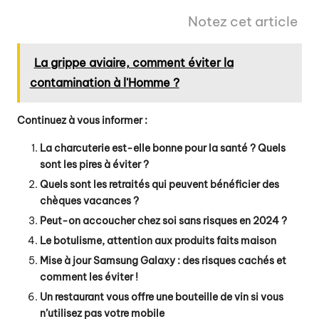
Notez cet article
La grippe aviaire, comment éviter la
contamination à l'Homme ?
Continuez à vous informer :
La charcuterie est-elle bonne pour la santé ? Quels
sont les pires à éviter ?
Quels sont les retraités qui peuvent bénéficier des
chèques vacances ?
Peut-on accoucher chez soi sans risques en 2024 ?
Le botulisme, attention aux produits faits maison
Mise à jour Samsung Galaxy : des risques cachés et
comment les éviter !
Un restaurant vous offre une bouteille de vin si vous
n’utilisez pas votre mobile