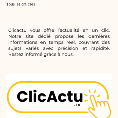
Tous les articles