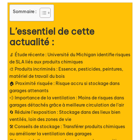
Sommaire :
L’essentiel de cette
actualité :
🔬 Étude récente : Université du Michigan identifie risques
de SLA liés aux produits chimiques
🎨 Produits incriminés : Essence, pesticides, peintures,
matériel de travail du bois
🏠 Proximité risquée : Risque accru si stockage dans
garages attenants
💨 Importance de la ventilation : Moins de risques dans
garages détachés grâce à meilleure circulation de l’air
🔄 Réduire l’exposition : Stockage dans des lieux bien
ventilés, loin des zones de vie
🛠️ Conseils de stockage : Transférer produits chimiques
ou améliorer la ventilation des garages