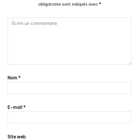
obligatoires sont indiqués avec
*
Nom
*
E-mail
*
Site web