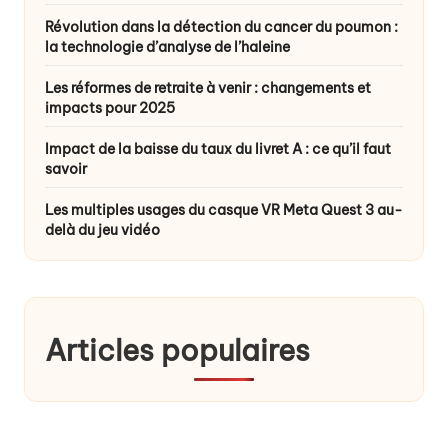
Révolution dans la détection du cancer du poumon :
la technologie d’analyse de l’haleine
Les réformes de retraite à venir : changements et
impacts pour 2025
Impact de la baisse du taux du livret A : ce qu’il faut
savoir
Les multiples usages du casque VR Meta Quest 3 au-
delà du jeu vidéo
Articles populaires