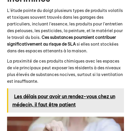
L’étude pointe du doigt plusieurs types de produits volatils
et toxiques souvent trouvés dans les garages des
particuliers, incluant l’essence, les produits pour l’entretien
des pelouses, les pesticides, la peinture, et le matériel pour
le travail du bois.
Ces substances pourraient contribuer
significativement au risque de SLA
si elles sont stockées
dans des espaces attenants à la maison.
La proximité de ces produits chimiques avec les espaces
de vie principaux peut exposer les résidents à des niveaux
plus élevés de substances nocives, surtout si la ventilation
est insuffisante.
Les délais pour avoir un rendez-vous chez un
médecin, il faut être patient