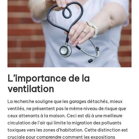
L’importance de la
ventilation
La recherche souligne
que les garages détachés, mieux
ventilés, ne présentent pas le même niveau de risque que
ceux attenants à la maison. Ceci est dû à une meilleure
circulation de l’air qui limite la migration des polluants
toxiques vers les zones d’habitation. Cette distinction est
cruciale pour comprendre comment les expositions