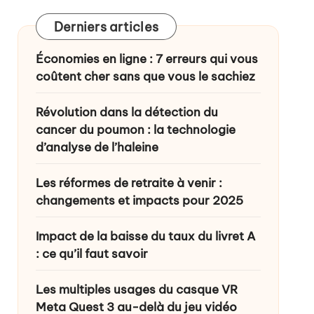
Derniers articles
ance ?
Économies en ligne : 7 erreurs qui vous
coûtent cher sans que vous le sachiez
Révolution dans la détection du
cancer du poumon : la technologie
d’analyse de l’haleine
Les réformes de retraite à venir :
changements et impacts pour 2025
Impact de la baisse du taux du livret A
: ce qu’il faut savoir
Les multiples usages du casque VR
Meta Quest 3 au-delà du jeu vidéo