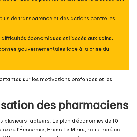
lus de transparence et des actions contre les
s difficultés économiques et l’accès aux soins.
éponses gouvernementales face à la crise du
rtantes sur les motivations profondes et les
lisation des pharmaciens
s plusieurs facteurs. Le plan d’économies de 10
stre de l’Économie, Bruno Le Maire, a instauré un