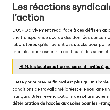
Les réactions syndicale
l’action
L’USPO a vivement réagi face à ces défis en ap
une transparence accrue des données concernan
laboratoires qu’ils libèrent des stocks pour palli
cruciales pour assurer la continuité des soins et 
HLM, les locataires trop riches sont invités à par
Cette grève prévue fin mai est plus qu’un simple
conditions de travail améliorées; elle souligne 
français. Si les revendications des pharmaciens
détérioration de l’accès aux soins pour les Fran