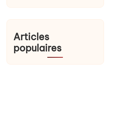
Articles
populaires