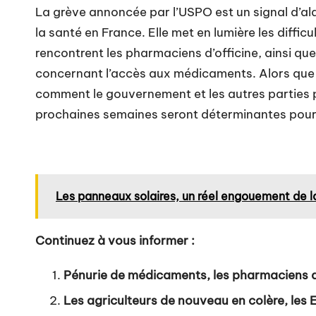
La grève annoncée par l’USPO est un signal d’ala
la santé en France. Elle met en lumière les diff
rencontrent les pharmaciens d’officine, ainsi que
concernant l’accès aux médicaments. Alors que la
comment le gouvernement et les autres parties 
prochaines semaines seront déterminantes pour 
Les panneaux solaires, un réel engouement de l
Continuez à vous informer :
Pénurie de médicaments, les pharmaciens a
Les agriculteurs de nouveau en colère, les