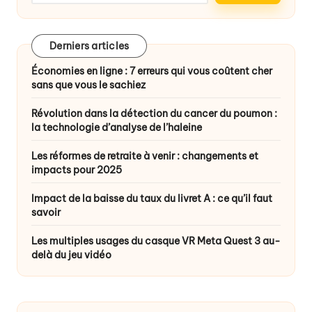
Derniers articles
Économies en ligne : 7 erreurs qui vous coûtent cher
sans que vous le sachiez
Révolution dans la détection du cancer du poumon :
la technologie d’analyse de l’haleine
Les réformes de retraite à venir : changements et
impacts pour 2025
Impact de la baisse du taux du livret A : ce qu’il faut
savoir
Les multiples usages du casque VR Meta Quest 3 au-
delà du jeu vidéo