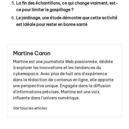
La fin des échantillons, ce qui change vraiment, est-
ce pour limiter le gaspillage ?
Le jardinage, une étude démontre que cette activité
est idéale pour rester en bonne santé
Martine Caron
Martine est une journaliste Web passionnée, dédiée
à explorer les innovations et les tendances du
cyberespace. Avec plus de huit ans d'expérience
dans la rédaction de contenus en ligne, elle apporte
une perspective unique. Engagée dans la diffusion
d'informations précises, Martine est une voix
influente dans l'univers numérique.
Voir tous les articles