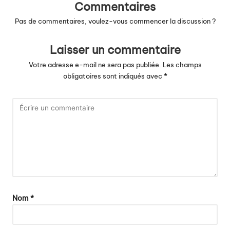
Commentaires
Pas de commentaires, voulez-vous commencer la discussion ?
Laisser un commentaire
Votre adresse e-mail ne sera pas publiée.
Les champs
obligatoires sont indiqués avec
*
Nom
*