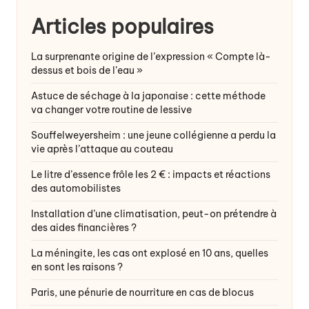
Articles populaires
La surprenante origine de l’expression « Compte là-
dessus et bois de l’eau »
Astuce de séchage à la japonaise : cette méthode
va changer votre routine de lessive
Souffelweyersheim : une jeune collégienne a perdu la
vie après l’attaque au couteau
Le litre d’essence frôle les 2 € : impacts et réactions
des automobilistes
Installation d’une climatisation, peut-on prétendre à
des aides financières ?
La méningite, les cas ont explosé en 10 ans, quelles
en sont les raisons ?
Paris, une pénurie de nourriture en cas de blocus