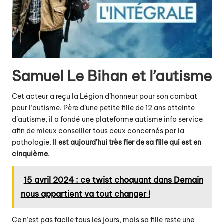
Samuel Le Bihan et l’autisme
Cet acteur a reçu la Légion d’honneur pour son combat
pour l’autisme. Père d’une petite fille de 12 ans atteinte
d’autisme, il a fondé une plateforme autisme info service
afin de mieux conseiller tous ceux concernés par la
pathologie.
Il est aujourd’hui très fier de sa fille qui est en
cinquième
.
15 avril 2024 : ce twist choquant dans Demain
nous appartient va tout changer !
Ce n’est pas facile tous les jours, mais sa fille reste une