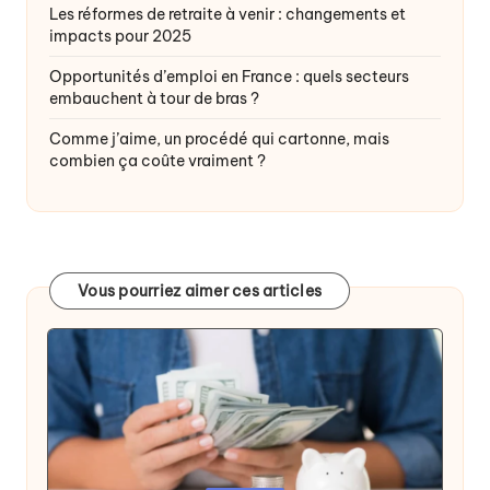
Les réformes de retraite à venir : changements et
impacts pour 2025
Opportunités d’emploi en France : quels secteurs
embauchent à tour de bras ?
Comme j’aime, un procédé qui cartonne, mais
combien ça coûte vraiment ?
Vous pourriez aimer ces articles