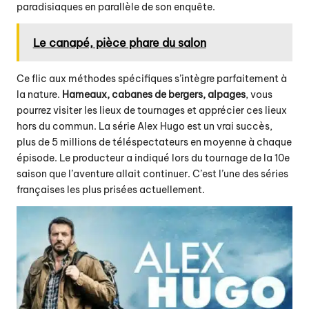
paradisiaques en parallèle de son enquête.
Le canapé, pièce phare du salon
Ce flic aux méthodes spécifiques s’intègre parfaitement à
la nature.
Hameaux, cabanes de bergers, alpages
, vous
pourrez visiter les lieux de tournages et apprécier ces lieux
hors du commun. La série Alex Hugo est un vrai succès,
plus de 5 millions de téléspectateurs en moyenne à chaque
épisode. Le producteur a indiqué lors du tournage de la 10e
saison que l’aventure allait continuer. C’est l’une des séries
françaises les plus prisées actuellement.