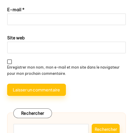
E-mail
*
Site web
Enregistrer mon nom, mon e-mail et mon site dans le navigateur
pour mon prochain commentaire.
Rechercher
Rechercher