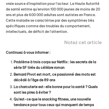
vraie source d’inspiration pour l’acteur. La Haute Autorité
de santé estime qu’environ 100 000 jeunes de moins de 20
ans et plus de 600 000 adultes sont autistes en France.
Cette maladie se caractérise par des symptômes très
spécifiques comme des troubles du comportement,
intellectuels, de déficit de l’attention.
Notez cet article
Continuez à vous informer :
Problème à trois corps sur Netflix : les secrets de la
série SF tirée du célèbre roman
Bernard Pivot est mort, ce passionné des mots est
décédé à l’âge de 89 ans
La charcuterie est-elle bonne pour la santé ? Quels
sont les pires à éviter ?
Qu’est-ce que le snacking fitness, une nouvelle
tendance pour tous ceux qui manquent de temps