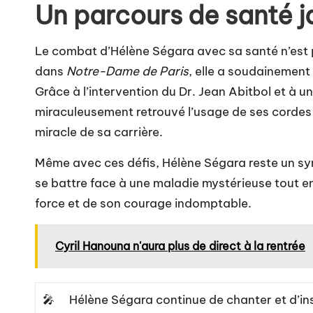
Un parcours de santé j
Le combat d’Hélène Ségara avec sa santé n’est
dans
Notre-Dame de Paris
, elle a soudainement
Grâce à l’intervention du Dr. Jean Abitbol et à u
miraculeusement retrouvé l’usage de ses cordes 
miracle de sa carrière.
Même avec ces défis, Hélène Ségara reste un s
se battre face à une maladie mystérieuse tout en
force et de son courage indomptable.
Cyril Hanouna n'aura plus de direct à la rentrée
🎤
Hélène Ségara continue de chanter et d’ins