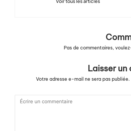
Voir tous les articles
Comme
Pas de commentaires, voulez
Laisser un
Votre adresse e-mail ne sera pas publiée.