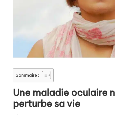
Sommaire :
Une maladie oculaire 
perturbe sa vie