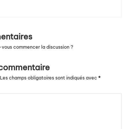
ntaires
-vous commencer la discussion ?
 commentaire
Les champs obligatoires sont indiqués avec
*