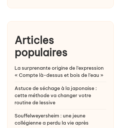
Articles
populaires
La surprenante origine de l’expression
« Compte là-dessus et bois de l’eau »
Astuce de séchage à la japonaise :
cette méthode va changer votre
routine de lessive
Souffelweyersheim : une jeune
collégienne a perdu la vie après