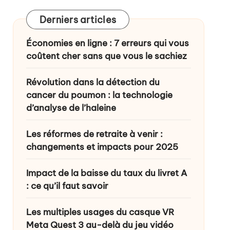
Derniers articles
ance ?
Économies en ligne : 7 erreurs qui vous
coûtent cher sans que vous le sachiez
Révolution dans la détection du
cancer du poumon : la technologie
d’analyse de l’haleine
Les réformes de retraite à venir :
changements et impacts pour 2025
Impact de la baisse du taux du livret A
: ce qu’il faut savoir
Les multiples usages du casque VR
Meta Quest 3 au-delà du jeu vidéo