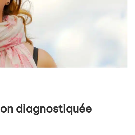
non diagnostiquée