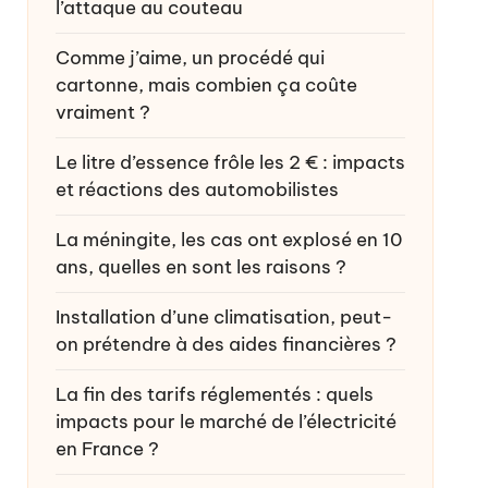
l’attaque au couteau
Comme j’aime, un procédé qui
cartonne, mais combien ça coûte
vraiment ?
Le litre d’essence frôle les 2 € : impacts
et réactions des automobilistes
La méningite, les cas ont explosé en 10
ans, quelles en sont les raisons ?
Installation d’une climatisation, peut-
on prétendre à des aides financières ?
La fin des tarifs réglementés : quels
impacts pour le marché de l’électricité
en France ?