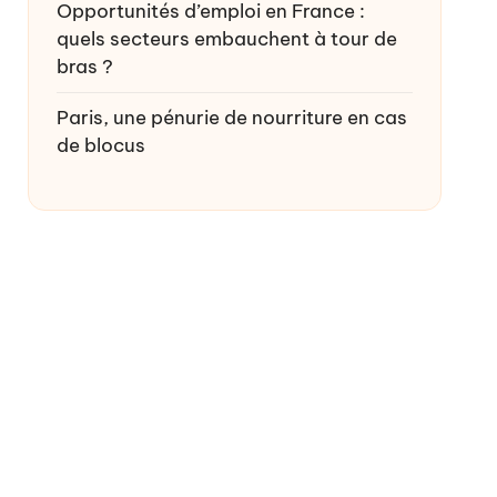
Opportunités d’emploi en France :
quels secteurs embauchent à tour de
bras ?
Paris, une pénurie de nourriture en cas
de blocus