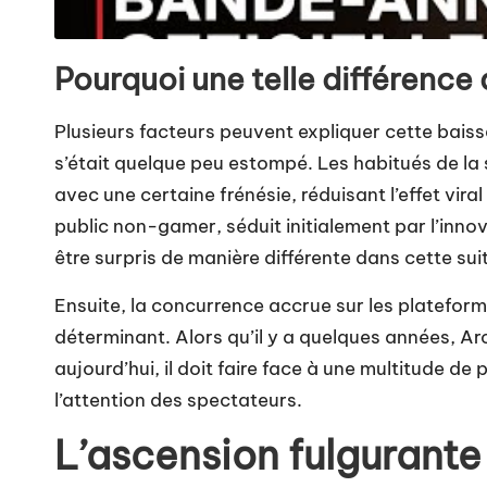
Pourquoi une telle différence 
Plusieurs facteurs peuvent expliquer cette baiss
s’était quelque peu estompé. Les habitués de la 
avec une certaine frénésie, réduisant l’effet vir
public non-gamer, séduit initialement par l’innov
être surpris de manière différente dans cette sui
Ensuite, la concurrence accrue sur les platefor
déterminant. Alors qu’il y a quelques années, Ar
aujourd’hui, il doit faire face à une multitude d
l’attention des spectateurs.
L’ascension fulgurante