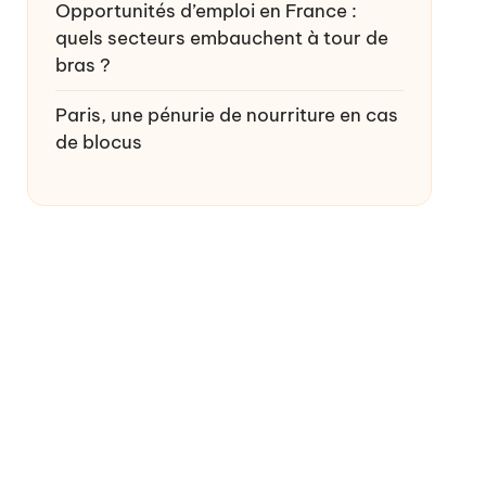
Opportunités d’emploi en France :
quels secteurs embauchent à tour de
bras ?
Paris, une pénurie de nourriture en cas
de blocus