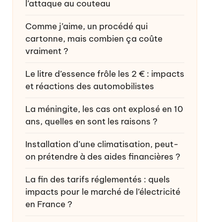
l’attaque au couteau
Comme j’aime, un procédé qui
cartonne, mais combien ça coûte
vraiment ?
Le litre d’essence frôle les 2 € : impacts
et réactions des automobilistes
La méningite, les cas ont explosé en 10
ans, quelles en sont les raisons ?
Installation d’une climatisation, peut-
on prétendre à des aides financières ?
La fin des tarifs réglementés : quels
impacts pour le marché de l’électricité
en France ?