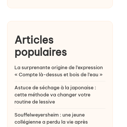
Articles
populaires
La surprenante origine de l’expression
« Compte là-dessus et bois de l’eau »
Astuce de séchage à la japonaise :
cette méthode va changer votre
routine de lessive
Souffelweyersheim : une jeune
collégienne a perdu la vie après