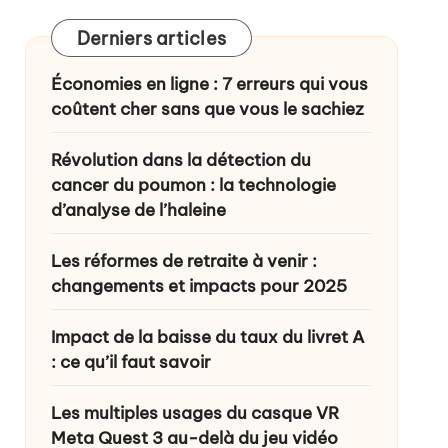
Derniers articles
ance ?
Économies en ligne : 7 erreurs qui vous
coûtent cher sans que vous le sachiez
Révolution dans la détection du
cancer du poumon : la technologie
d’analyse de l’haleine
Les réformes de retraite à venir :
changements et impacts pour 2025
Impact de la baisse du taux du livret A
: ce qu’il faut savoir
Les multiples usages du casque VR
Meta Quest 3 au-delà du jeu vidéo