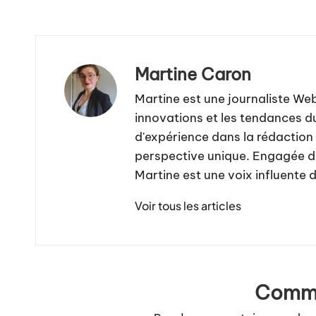
Martine Caron
Martine est une journaliste We
innovations et les tendances d
d'expérience dans la rédaction 
perspective unique. Engagée da
Martine est une voix influente 
Voir tous les articles
Comme