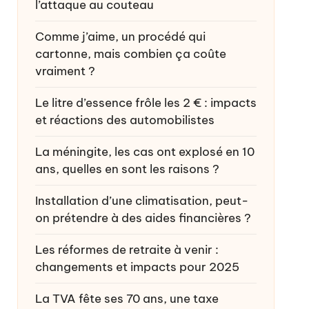
l’attaque au couteau
Comme j’aime, un procédé qui
cartonne, mais combien ça coûte
vraiment ?
Le litre d’essence frôle les 2 € : impacts
et réactions des automobilistes
La méningite, les cas ont explosé en 10
ans, quelles en sont les raisons ?
Installation d’une climatisation, peut-
on prétendre à des aides financières ?
Les réformes de retraite à venir :
changements et impacts pour 2025
La TVA fête ses 70 ans, une taxe