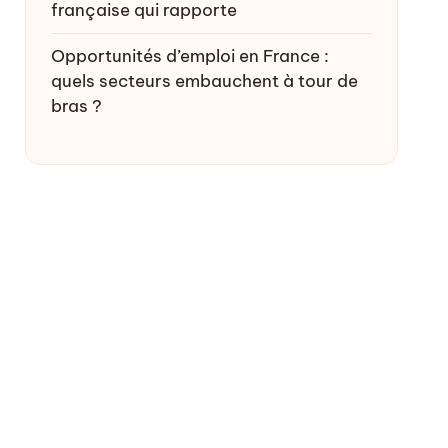
française qui rapporte
Opportunités d’emploi en France :
quels secteurs embauchent à tour de
bras ?