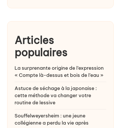
Articles
populaires
La surprenante origine de l’expression
« Compte là-dessus et bois de l’eau »
Astuce de séchage à la japonaise :
cette méthode va changer votre
routine de lessive
Souffelweyersheim : une jeune
collégienne a perdu la vie après