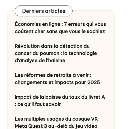
Derniers articles
ance ?
Économies en ligne : 7 erreurs qui vous
coûtent cher sans que vous le sachiez
Révolution dans la détection du
cancer du poumon : la technologie
d’analyse de l’haleine
Les réformes de retraite à venir :
changements et impacts pour 2025
Impact de la baisse du taux du livret A
: ce qu’il faut savoir
Les multiples usages du casque VR
Meta Quest 3 au-delà du jeu vidéo