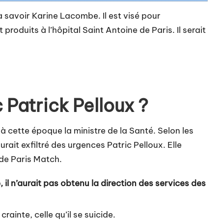
à savoir Karine Lacombe. Il est visé pour
produits à l’hôpital Saint Antoine de Paris. Il serait
 Patrick Pelloux ?
à cette époque la ministre de la Santé. Selon les
rait exfiltré des urgences Patric Pelloux. Elle
 de Paris Match.
 il n’aurait pas obtenu la direction des services des
rainte, celle qu’il se suicide.