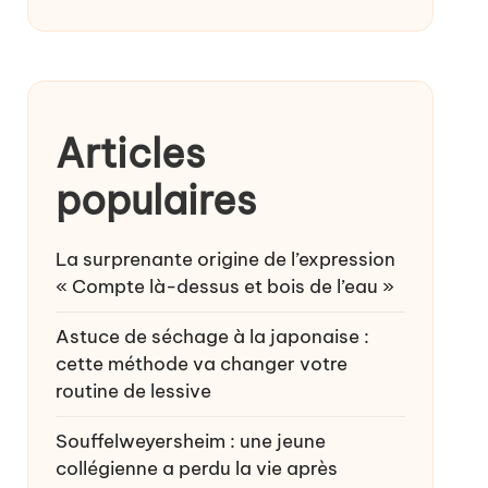
Articles
populaires
La surprenante origine de l’expression
« Compte là-dessus et bois de l’eau »
Astuce de séchage à la japonaise :
cette méthode va changer votre
routine de lessive
Souffelweyersheim : une jeune
collégienne a perdu la vie après