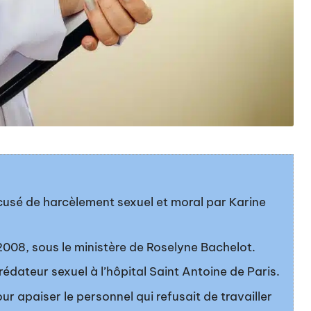
usé de harcèlement sexuel et moral par Karine
2008, sous le ministère de Roselyne Bachelot.
dateur sexuel à l’hôpital Saint Antoine de Paris.
ur apaiser le personnel qui refusait de travailler