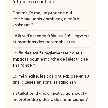
l’attaque au couteau
Comme j’aime, un procédé qui
cartonne, mais combien ça coûte
vraiment ?
Le litre d’essence frôle les 2 € : impacts
et réactions des automobilistes
La fin des tarifs réglementés : quels
impacts pour le marché de l’électricité
en France ?
La méningite, les cas ont explosé en 10
ans, quelles en sont les raisons ?
Installation d’une climatisation, peut-
on prétendre à des aides financières ?