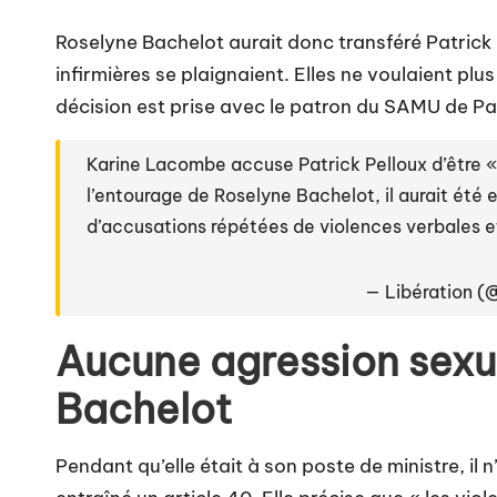
Roselyne Bachelot aurait donc transféré Patrick 
infirmières se plaignaient. Elles ne voulaient plus
décision est prise avec le patron du SAMU de Pa
Karine Lacombe accuse Patrick Pelloux d’être «
l’entourage de Roselyne Bachelot, il aurait été e
d’accusations répétées de violences verbales e
— Libération (
Aucune agression sexu
Bachelot
Pendant qu’elle était à son poste de ministre, il n