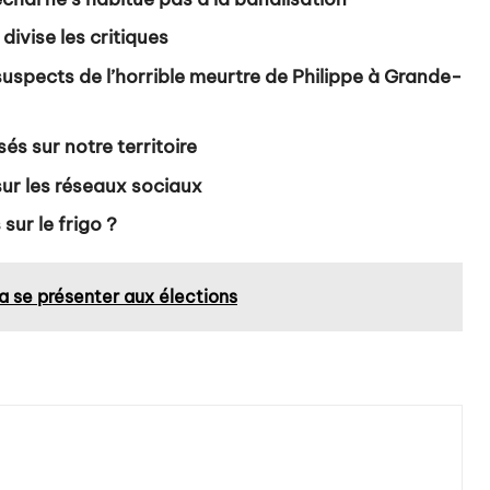
ivise les critiques
suspects de l’horrible meurtre de Philippe à Grande-
és sur notre territoire
sur les réseaux sociaux
sur le frigo ?
a se présenter aux élections