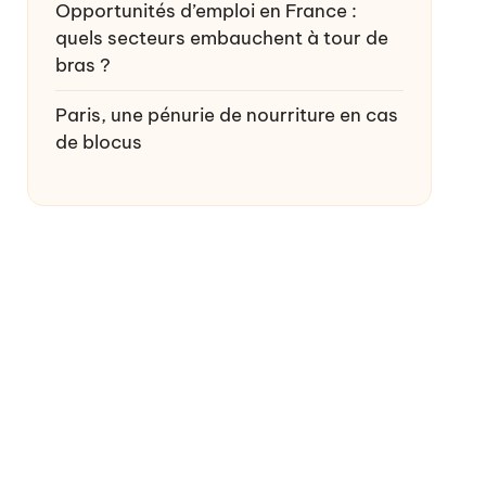
Opportunités d’emploi en France :
quels secteurs embauchent à tour de
bras ?
Paris, une pénurie de nourriture en cas
de blocus