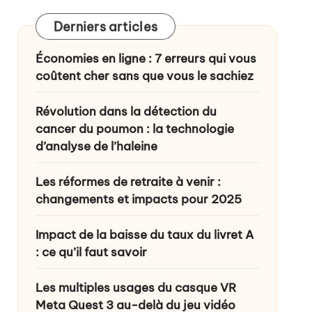
Derniers articles
ance ?
Économies en ligne : 7 erreurs qui vous
coûtent cher sans que vous le sachiez
Révolution dans la détection du
cancer du poumon : la technologie
d’analyse de l’haleine
Les réformes de retraite à venir :
changements et impacts pour 2025
Impact de la baisse du taux du livret A
: ce qu’il faut savoir
Les multiples usages du casque VR
Meta Quest 3 au-delà du jeu vidéo