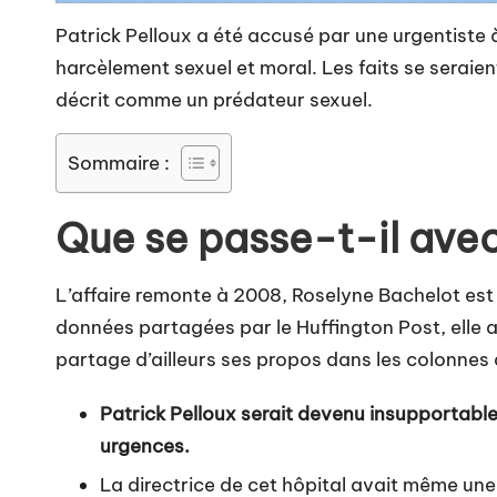
Patrick Pelloux a été accusé par une urgentiste 
harcèlement sexuel et moral. Les faits se seraient 
décrit comme un prédateur sexuel.
Sommaire :
Que se passe-t-il avec
L’affaire remonte à 2008, Roselyne Bachelot est 
données partagées par le Huffington Post, elle au
partage d’ailleurs ses propos dans les colonnes
Patrick Pelloux serait devenu insupportable,
urgences.
La directrice de cet hôpital avait même une c