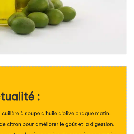
tualité :
cuillère à soupe d’huile d’olive chaque matin.
e citron pour améliorer le goût et la digestion.