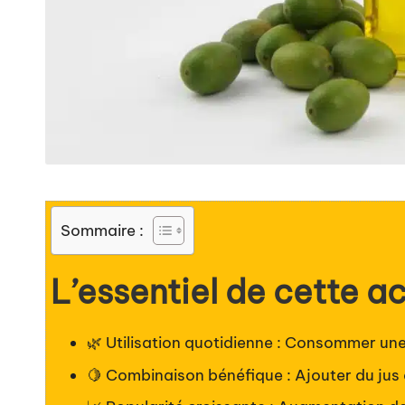
Sommaire :
L’essentiel de cette ac
🌿 Utilisation quotidienne : Consommer une 
🍋 Combinaison bénéfique : Ajouter du jus d