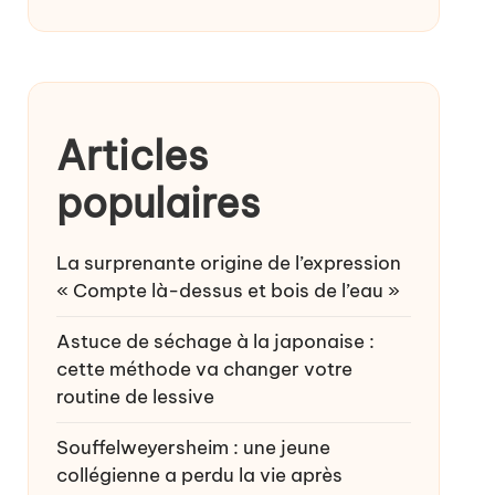
Articles
populaires
La surprenante origine de l’expression
« Compte là-dessus et bois de l’eau »
Astuce de séchage à la japonaise :
cette méthode va changer votre
routine de lessive
Souffelweyersheim : une jeune
collégienne a perdu la vie après