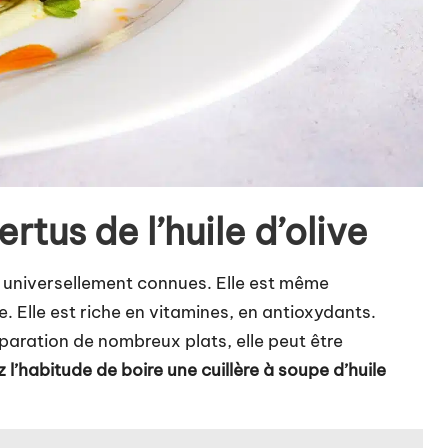
rtus de l’huile d’olive
nt universellement connues. Elle est même
. Elle est riche en vitamines, en antioxydants.
réparation de nombreux plats, elle peut être
 l’habitude de boire une cuillère à soupe d’huile