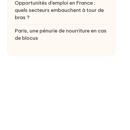
Opportunités d’emploi en France :
quels secteurs embauchent à tour de
bras ?
Paris, une pénurie de nourriture en cas
de blocus