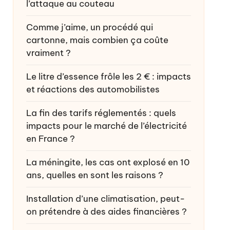
l’attaque au couteau
Comme j’aime, un procédé qui
cartonne, mais combien ça coûte
vraiment ?
Le litre d’essence frôle les 2 € : impacts
et réactions des automobilistes
La fin des tarifs réglementés : quels
impacts pour le marché de l’électricité
en France ?
La méningite, les cas ont explosé en 10
ans, quelles en sont les raisons ?
Installation d’une climatisation, peut-
on prétendre à des aides financières ?