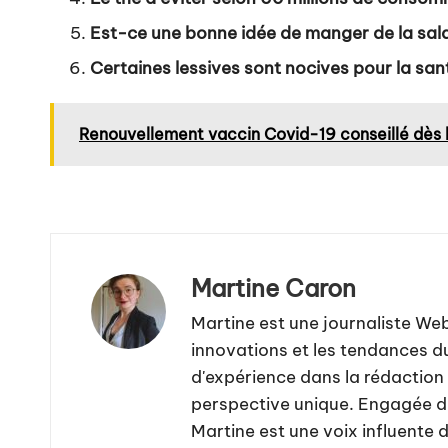
Est-ce une bonne idée de manger de la sala
Certaines lessives sont nocives pour la sa
Renouvellement vaccin Covid-19 conseillé dès le
Martine Caron
Martine est une journaliste We
innovations et les tendances d
d'expérience dans la rédaction 
perspective unique. Engagée da
Martine est une voix influente 