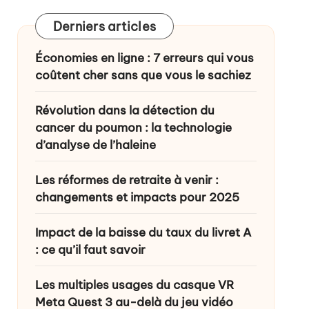
Derniers articles
ance ?
Économies en ligne : 7 erreurs qui vous
coûtent cher sans que vous le sachiez
Révolution dans la détection du
cancer du poumon : la technologie
d’analyse de l’haleine
Les réformes de retraite à venir :
changements et impacts pour 2025
Impact de la baisse du taux du livret A
: ce qu’il faut savoir
Les multiples usages du casque VR
Meta Quest 3 au-delà du jeu vidéo