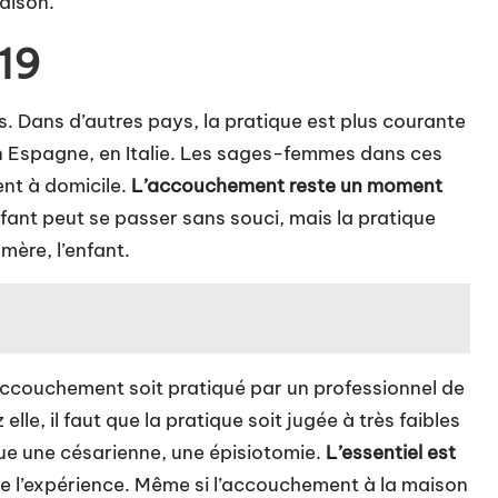
aison.
19
 Dans d’autres pays, la pratique est plus courante
 Espagne, en Italie. Les sages-femmes dans ces
nt à domicile.
L’accouchement reste un moment
fant peut se passer sans souci, mais la pratique
mère, l’enfant.
’accouchement soit pratiqué par un professionnel de
le, il faut que la pratique soit jugée à très faibles
que une césarienne, une épisiotomie.
L’essentiel est
e l’expérience. Même si l’accouchement à la maison