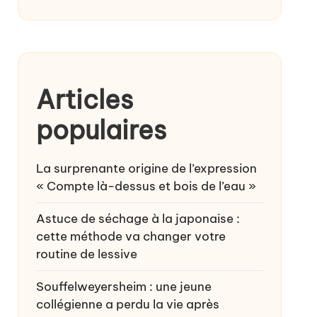
Articles
populaires
La surprenante origine de l’expression
« Compte là-dessus et bois de l’eau »
Astuce de séchage à la japonaise :
cette méthode va changer votre
routine de lessive
Souffelweyersheim : une jeune
collégienne a perdu la vie après