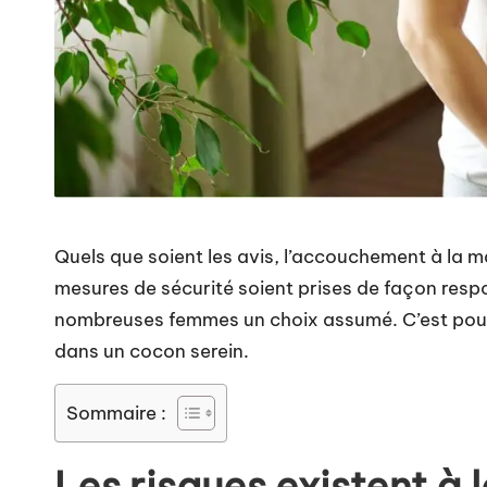
Quels que soient les avis, l’accouchement à la m
mesures de sécurité soient prises de façon resp
nombreuses femmes un choix assumé. C’est pour e
dans un cocon serein.
Sommaire :