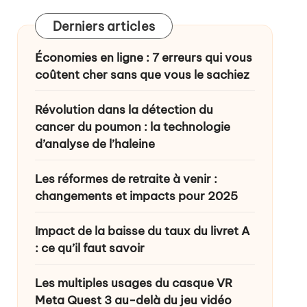
Derniers articles
ance ?
Économies en ligne : 7 erreurs qui vous
coûtent cher sans que vous le sachiez
Révolution dans la détection du
cancer du poumon : la technologie
d’analyse de l’haleine
Les réformes de retraite à venir :
changements et impacts pour 2025
Impact de la baisse du taux du livret A
: ce qu’il faut savoir
Les multiples usages du casque VR
Meta Quest 3 au-delà du jeu vidéo