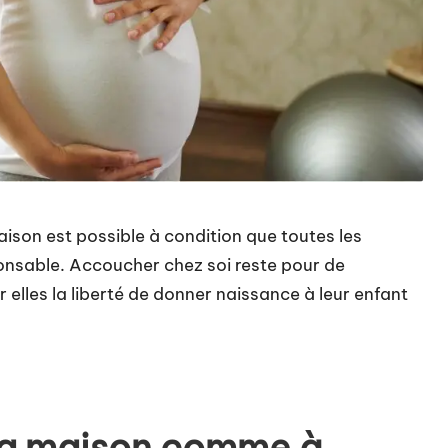
aison est possible à condition que toutes les
onsable. Accoucher chez soi reste pour de
lles la liberté de donner naissance à leur enfant