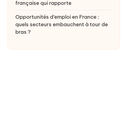
française qui rapporte
Opportunités d’emploi en France :
quels secteurs embauchent à tour de
bras ?