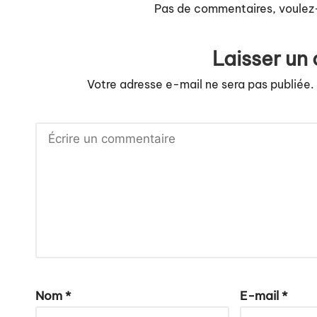
Pas de commentaires, voulez
Laisser un
Votre adresse e-mail ne sera pas publiée.
Nom
*
E-mail
*