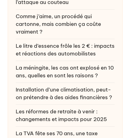
l’attaque au couteau
Comme j’aime, un procédé qui
cartonne, mais combien ça coûte
vraiment ?
Le litre d’essence frôle les 2 € : impacts
et réactions des automobilistes
La méningite, les cas ont explosé en 10
ans, quelles en sont les raisons ?
Installation d’une climatisation, peut-
on prétendre à des aides financières ?
Les réformes de retraite à venir :
changements et impacts pour 2025
La TVA fête ses 70 ans, une taxe