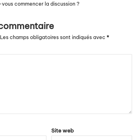
-vous commencer la discussion ?
 commentaire
Les champs obligatoires sont indiqués avec
*
Site web