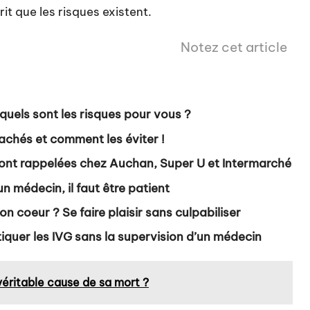
rit que les risques existent.
Notez cet article
quels sont les risques pour vous ?
achés et comment les éviter !
ont rappelées chez Auchan, Super U et Intermarché
n médecin, il faut être patient
 coeur ? Se faire plaisir sans culpabiliser
uer les IVG sans la supervision d’un médecin
véritable cause de sa mort ?