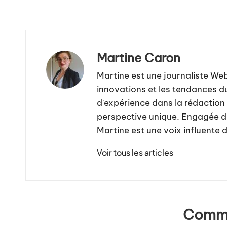
Martine Caron
Martine est une journaliste We
innovations et les tendances d
d'expérience dans la rédaction 
perspective unique. Engagée da
Martine est une voix influente 
Voir tous les articles
Comme