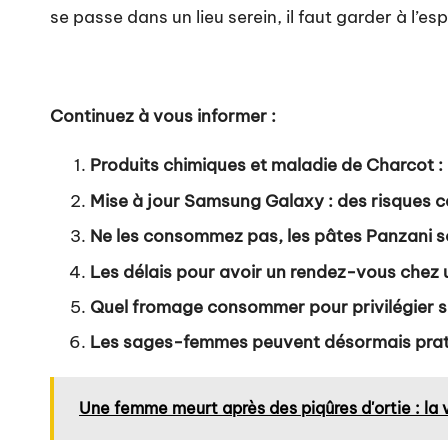
se passe dans un lieu serein, il faut garder à l’esp
Continuez à vous informer :
Produits chimiques et maladie de Charcot : 
Mise à jour Samsung Galaxy : des risques c
Ne les consommez pas, les pâtes Panzani s
Les délais pour avoir un rendez-vous chez u
Quel fromage consommer pour privilégier son
Les sages-femmes peuvent désormais pratiq
Une femme meurt après des piqûres d'ortie : la 