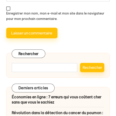
Enregistrer mon nom, mon e-mail et mon site dans le navigateur
pour mon prochain commentaire.
Rechercher
Rechercher
Derniers articles
Économies en ligne : 7 erreurs qui vous coûtent cher
sans que vous le sachiez
Révolution dans la détection du cancer du poumon :