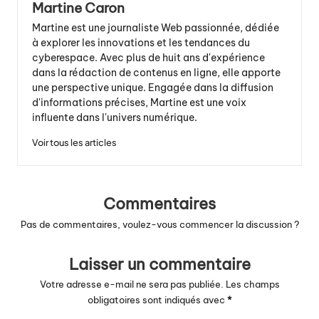
Martine Caron
Martine est une journaliste Web passionnée, dédiée
à explorer les innovations et les tendances du
cyberespace. Avec plus de huit ans d'expérience
dans la rédaction de contenus en ligne, elle apporte
une perspective unique. Engagée dans la diffusion
d'informations précises, Martine est une voix
influente dans l'univers numérique.
Voir tous les articles
Commentaires
Pas de commentaires, voulez-vous commencer la discussion ?
Laisser un commentaire
Votre adresse e-mail ne sera pas publiée.
Les champs
obligatoires sont indiqués avec
*