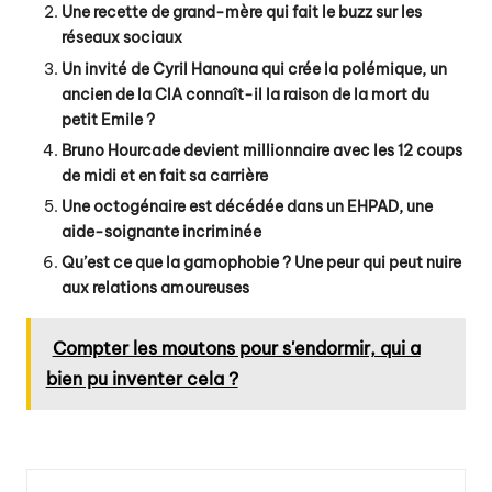
Une recette de grand-mère qui fait le buzz sur les
réseaux sociaux
Un invité de Cyril Hanouna qui crée la polémique, un
ancien de la CIA connaît-il la raison de la mort du
petit Emile ?
Bruno Hourcade devient millionnaire avec les 12 coups
de midi et en fait sa carrière
Une octogénaire est décédée dans un EHPAD, une
aide-soignante incriminée
Qu’est ce que la gamophobie ? Une peur qui peut nuire
aux relations amoureuses
Compter les moutons pour s'endormir, qui a
bien pu inventer cela ?