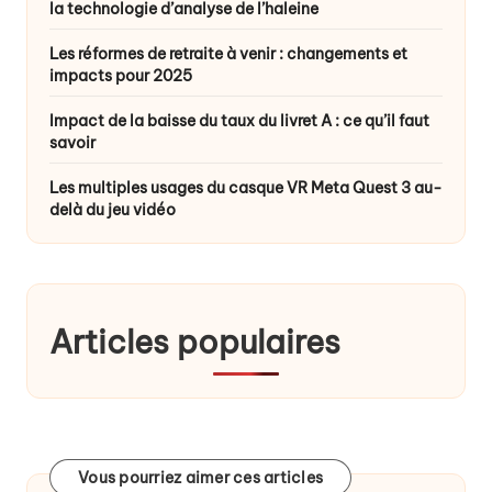
la technologie d’analyse de l’haleine
Les réformes de retraite à venir : changements et
impacts pour 2025
Impact de la baisse du taux du livret A : ce qu’il faut
savoir
Les multiples usages du casque VR Meta Quest 3 au-
delà du jeu vidéo
Articles populaires
Vous pourriez aimer ces articles