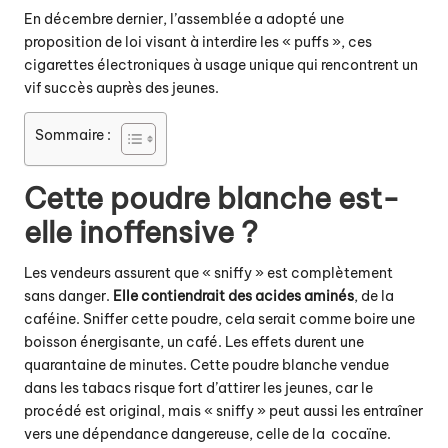
En décembre dernier, l’assemblée a adopté une
proposition de loi visant à interdire les « puffs », ces
cigarettes électroniques à usage unique qui rencontrent un
vif succès auprès des jeunes.
Sommaire :
Cette poudre blanche est-
elle inoffensive ?
Les vendeurs assurent que « sniffy » est complètement
sans danger.
Elle contiendrait des acides aminés
, de la
caféine. Sniffer cette poudre, cela serait comme boire une
boisson énergisante, un café. Les effets durent une
quarantaine de minutes. Cette poudre blanche vendue
dans les tabacs risque fort d’attirer les jeunes, car le
procédé est original, mais « sniffy » peut aussi les entraîner
vers une dépendance dangereuse, celle de la cocaïne.