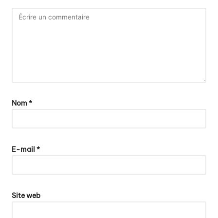
Nom
*
E-mail
*
Site web