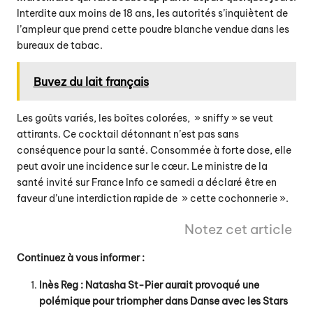
Interdite aux moins de 18 ans, les autorités s’inquiètent de
l’ampleur que prend cette poudre blanche vendue dans les
bureaux de tabac.
Buvez du lait français
Les goûts variés, les boîtes colorées, » sniffy » se veut
attirants. Ce cocktail détonnant n’est pas sans
conséquence pour la santé. Consommée à forte dose, elle
peut avoir une incidence sur le cœur. Le ministre de la
santé invité sur France Info ce samedi a déclaré être en
faveur d’une interdiction rapide de » cette cochonnerie ».
Notez cet article
Continuez à vous informer :
Inès Reg : Natasha St-Pier aurait provoqué une
polémique pour triompher dans Danse avec les Stars