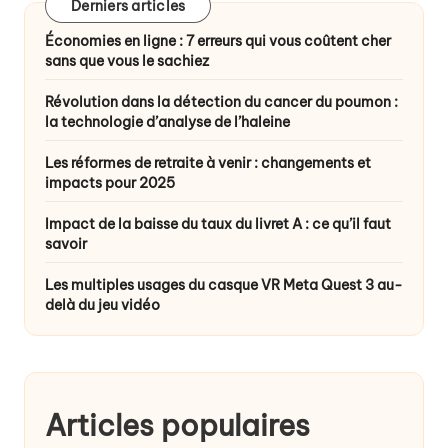
Derniers articles
Économies en ligne : 7 erreurs qui vous coûtent cher
sans que vous le sachiez
Révolution dans la détection du cancer du poumon :
la technologie d’analyse de l’haleine
Les réformes de retraite à venir : changements et
impacts pour 2025
Impact de la baisse du taux du livret A : ce qu’il faut
savoir
Les multiples usages du casque VR Meta Quest 3 au-
delà du jeu vidéo
Articles populaires