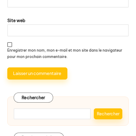
Site web
Enregistrer mon nom, mon e-mail et mon site dans le navigateur
pour mon prochain commentaire.
Rechercher
Rechercher