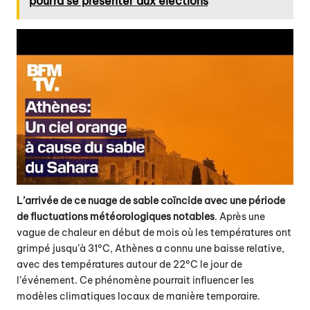
pourra se présenter aux élections
L’arrivée de ce nuage de sable coïncide avec une période
de fluctuations météorologiques notables
. Après une
vague de chaleur en début de mois où les températures ont
grimpé jusqu’à 31°C, Athènes a connu une baisse relative,
avec des températures autour de 22°C le jour de
l’événement. Ce phénomène pourrait influencer les
modèles climatiques locaux de manière temporaire.