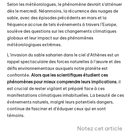
Selon les météorologues, le phénomène devrait s’atténuer
dès le mercredi. Néanmoins, la récurrence des nuages de
sable, avec des épisodes précédents en mars et la
fréquence accrue de tels événements à travers l’Europe,
soulève des questions sur les changements climatiques
globaux et leur impact sur des phénomènes
météorologiques extrêmes.
L’invasion du sable saharien dans le ciel d’Athènes est un
rappel spectaculaire des forces naturelles à l’œuvre et des
défis environnementaux auxquels notre planète est
confrontée.
Alors que les scientifiques étudient ces
phénomènes pour mieux comprendre leurs implications
, il
est crucial de rester vigilant et préparé face à ces
manifestations climatiques inhabituelles. La beauté de ces
événements naturels, malgré leurs potentiels dangers,
continue de fasciner et d’éduquer ceux qui en sont
témoins.
Notez cet article