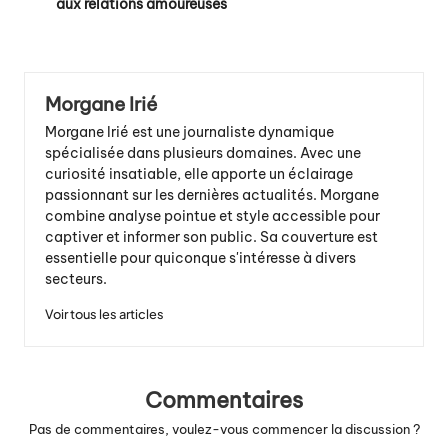
aux relations amoureuses
Morgane Irié
Morgane Irié est une journaliste dynamique
spécialisée dans plusieurs domaines. Avec une
curiosité insatiable, elle apporte un éclairage
passionnant sur les dernières actualités. Morgane
combine analyse pointue et style accessible pour
captiver et informer son public. Sa couverture est
essentielle pour quiconque s'intéresse à divers
secteurs.
Voir tous les articles
Commentaires
Pas de commentaires, voulez-vous commencer la discussion ?