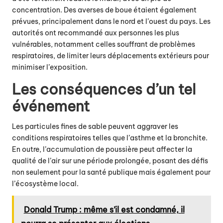
concentration. Des averses de boue étaient également
prévues, principalement dans le nord et l’ouest du pays. Les
autorités ont recommandé aux personnes les plus
vulnérables, notamment celles souffrant de problèmes
respiratoires, de limiter leurs déplacements extérieurs pour
minimiser l’exposition.
Les conséquences d’un tel
événement
Les particules fines de sable peuvent aggraver les
conditions respiratoires telles que l’asthme et la bronchite.
En outre, l’accumulation de poussière peut affecter la
qualité de l’air sur une période prolongée, posant des défis
non seulement pour la santé publique mais également pour
l’écosystème local.
Donald Trump : même s’il est condamné, il