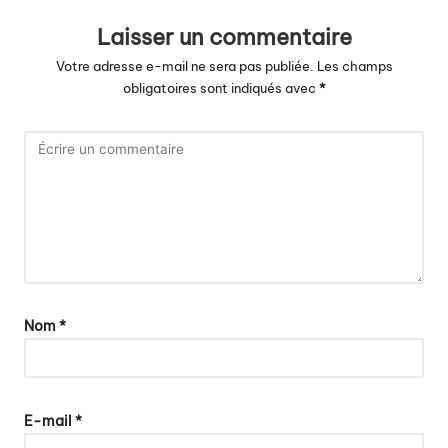
Laisser un commentaire
Votre adresse e-mail ne sera pas publiée.
Les champs
obligatoires sont indiqués avec
*
Nom
*
E-mail
*