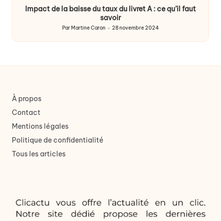
Impact de la baisse du taux du livret A : ce qu’il faut
savoir
Par
Martine Caron
28 novembre 2024
Publié
par
À propos
Contact
Mentions légales
Politique de confidentialité
Tous les articles