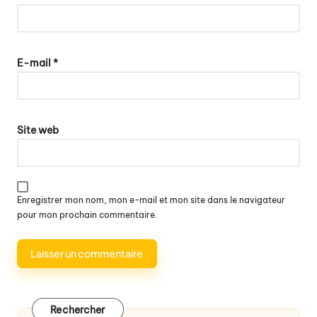
E-mail
*
Site web
Enregistrer mon nom, mon e-mail et mon site dans le navigateur
pour mon prochain commentaire.
Rechercher