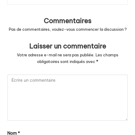
Commentaires
Pas de commentaires, voulez-vous commencer la discussion ?
Laisser un commentaire
Votre adresse e-mail ne sera pas publiée.
Les champs
obligatoires sont indiqués avec
*
Nom
*