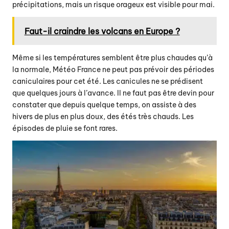
précipitations, mais un risque orageux est visible pour mai.
Faut-il craindre les volcans en Europe ?
Même si les températures semblent être plus chaudes qu’à
la normale,
Météo France ne peut pas prévoir
des périodes
caniculaires pour cet été. Les canicules ne se prédisent
que quelques jours à l’avance. Il ne faut pas être devin pour
constater que depuis quelque temps, on assiste à des
hivers de plus en plus doux, des étés très chauds. Les
épisodes de pluie se font rares.