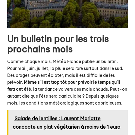
Un bulletin pour les trois
prochains mois
Comme chaque mois, Météo France publie un bulletin.
Pour mai, juin, juillet, la pluie sera rare surtout dans le sud.
Des orages peuvent éclater, mais il est difficile de les
prévoir.
Même s’il est trop tôt pour prévoir le temps qu’il
fera cet été
, la tendance va vers des mois chauds. Peut-on
autant dire que l’été sera caniculaire ? Depuis quelques
mois, les conditions météorologiques sont capricieuses.
Salade de lentilles : Laurent Mariotte
concocte un plat végétarien à moins de 1 euro