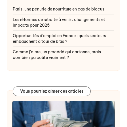
Paris, une pénurie de nourriture en cas de blocus
Les réformes de retraite à venir : changements et
impacts pour 2025
Opportunités d’emploi en France : quels secteurs
embauchent à tour de bras ?
Comme j’aime, un procédé qui cartonne, mais
combien ça coûte vraiment ?
Vous pourriez aimer ces articles