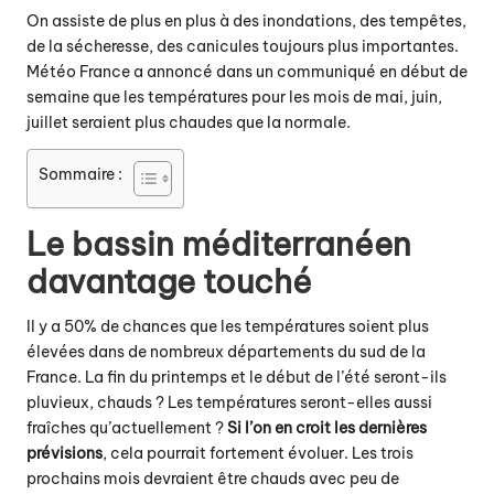
On assiste de plus en plus à des inondations, des tempêtes,
de la sécheresse, des canicules toujours plus importantes.
Météo France a annoncé dans un communiqué en début de
semaine que les températures pour les mois de mai, juin,
juillet seraient plus chaudes que la normale.
Sommaire :
Le bassin méditerranéen
davantage touché
Il y a 50% de chances que les températures soient plus
élevées dans de nombreux départements du sud de la
France. La fin du printemps et le début de l’été seront-ils
pluvieux, chauds ? Les températures seront-elles aussi
fraîches qu’actuellement ?
Si l’on en croit les dernières
prévisions
, cela pourrait fortement évoluer. Les trois
prochains mois devraient être chauds avec peu de