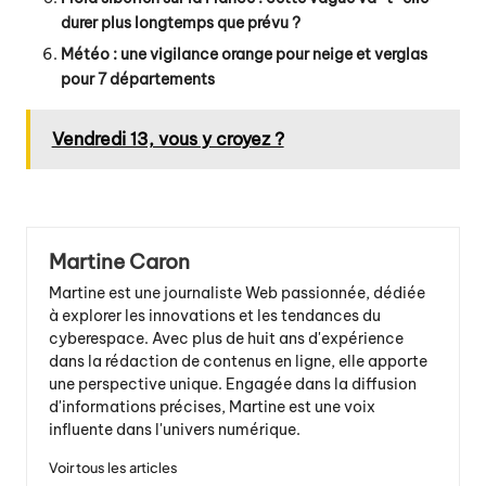
durer plus longtemps que prévu ?
Météo : une vigilance orange pour neige et verglas
pour 7 départements
Vendredi 13, vous y croyez ?
Martine Caron
Martine est une journaliste Web passionnée, dédiée
à explorer les innovations et les tendances du
cyberespace. Avec plus de huit ans d'expérience
dans la rédaction de contenus en ligne, elle apporte
une perspective unique. Engagée dans la diffusion
d'informations précises, Martine est une voix
influente dans l'univers numérique.
Voir tous les articles