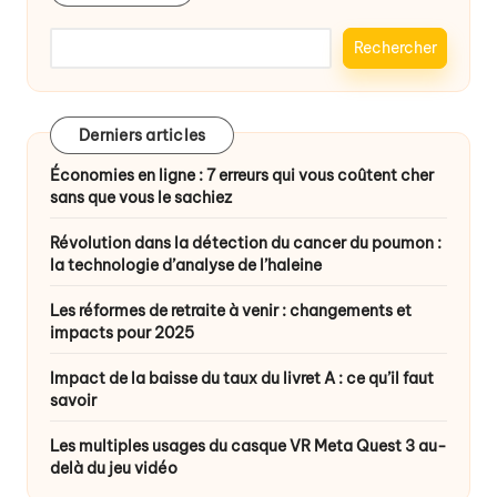
Rechercher
Derniers articles
Économies en ligne : 7 erreurs qui vous coûtent cher
sans que vous le sachiez
Révolution dans la détection du cancer du poumon :
la technologie d’analyse de l’haleine
Les réformes de retraite à venir : changements et
impacts pour 2025
Impact de la baisse du taux du livret A : ce qu’il faut
savoir
Les multiples usages du casque VR Meta Quest 3 au-
delà du jeu vidéo