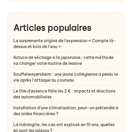
Articles populaires
La surprenante origine de l’expression « Compte là-
dessus et bois de l’eau »
Astuce de séchage à la japonaise : cette méthode
va changer votre routine de lessive
Souffelweyersheim : une jeune collégienne a perdu la
vie après l’attaque au couteau
Le litre d’essence frôle les 2 € : impacts et réactions
des automobilistes
Installation d’une climatisation, peut-on prétendre à
des aides financières ?
La méningite, les cas ont explosé en 10 ans, quelles
en sont les raisons ?