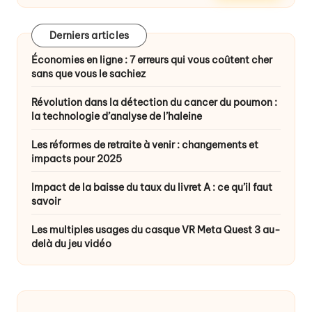
Derniers articles
Économies en ligne : 7 erreurs qui vous coûtent cher
sans que vous le sachiez
Révolution dans la détection du cancer du poumon :
la technologie d’analyse de l’haleine
Les réformes de retraite à venir : changements et
impacts pour 2025
Impact de la baisse du taux du livret A : ce qu’il faut
savoir
Les multiples usages du casque VR Meta Quest 3 au-
delà du jeu vidéo