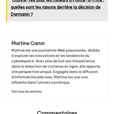
Couvre-feu pour les mineurs à Pointe-à-Pitre :
quelles sont les raisons derrière la décision de
Darmanin ?
Martine Caron
Martine est une journaliste Web passionnée, dédiée
à explorer les innovations et les tendances du
cyberespace. Avec plus de huit ans d'expérience
dans la rédaction de contenus en ligne, elle apporte
une perspective unique. Engagée dans la diffusion
d'informations précises, Martine est une voix
influente dans l'univers numérique.
Voir tous les articles
Commentaires