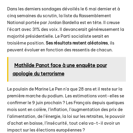
Dans les derniers sondages dévoilés le 6 mai dernier et à
cinq semaines du scrutin, la liste du Rassemblement
National portée par Jordan Bardella est en tête. Il creuse
l’écart avec 31% des voix. Il devancerait généreusement la
majorité présidentielle. Le Parti socialiste serait en
troisième position.
Ses résultats restent aléatoires
, ils
peuvent évoluer en fonction des ressentis de chacun.
Mathilde Panot face à une enquête pour
apologie du terrorisme
Le poulain de Marine Le Pen n’a que 28 ans et il reste sur la
première marche du podium. Les estimations vont-elles se
confirmer le 9 juin prochain ? Les Français depuis quelques
mois sont en colère, l’inflation, l’augmentation des prix de
l’alimentation, de l’énergie, la loi sur les retraites, le pouvoir
d’achat en baisse, l’insécurité, tout cela va-t-il avoir un
impact sur les élections européennes ?