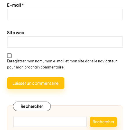
E-mail
*
Site web
Enregistrer mon nom, mon e-mail et mon site dans le navigateur
pour mon prochain commentaire.
Rechercher
Rechercher