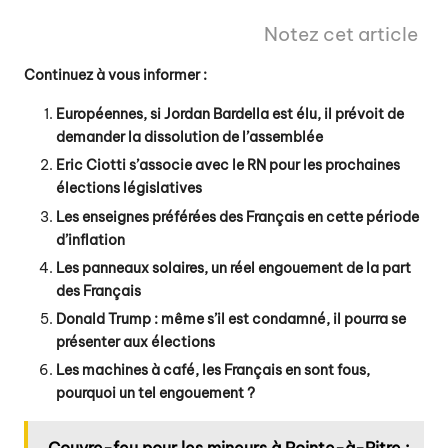
Notez cet article
Continuez à vous informer :
Européennes, si Jordan Bardella est élu, il prévoit de
demander la dissolution de l’assemblée
Eric Ciotti s’associe avec le RN pour les prochaines
élections législatives
Les enseignes préférées des Français en cette période
d’inflation
Les panneaux solaires, un réel engouement de la part
des Français
Donald Trump : même s’il est condamné, il pourra se
présenter aux élections
Les machines à café, les Français en sont fous,
pourquoi un tel engouement ?