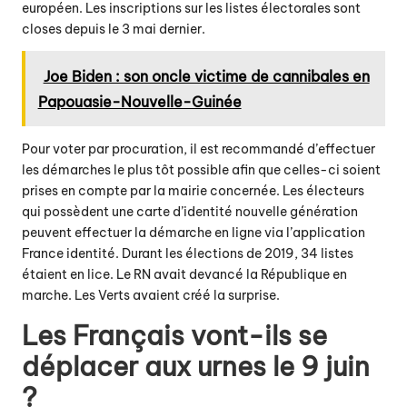
européen. Les inscriptions sur les listes électorales sont
closes depuis le 3 mai dernier.
Joe Biden : son oncle victime de cannibales en
Papouasie-Nouvelle-Guinée
Pour voter par procuration, il est recommandé d’effectuer
les démarches le plus tôt possible afin que celles-ci soient
prises en compte par la mairie concernée. Les électeurs
qui possèdent une carte d’identité nouvelle génération
peuvent effectuer la démarche en ligne via l’application
France identité. Durant les élections de 2019, 34 listes
étaient en lice. Le RN avait devancé la République en
marche. Les Verts avaient créé la surprise.
Les Français vont-ils se
déplacer aux urnes le 9 juin
?