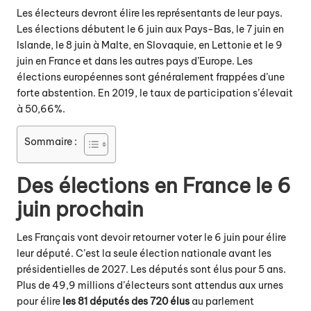
Les électeurs devront élire les représentants de leur pays.
Les élections débutent le 6 juin aux Pays-Bas, le 7 juin en
Islande, le 8 juin à Malte, en Slovaquie, en Lettonie et le 9
juin en France et dans les autres pays d’Europe. Les
élections européennes sont généralement frappées d’une
forte abstention. En 2019, le taux de participation s’élevait
à 50,66%.
Sommaire :
Des élections en France le 6
juin prochain
Les Français vont devoir retourner voter le 6 juin pour élire
leur député. C’est la seule élection nationale avant les
présidentielles de 2027. Les députés sont élus pour 5 ans.
Plus de 49,9 millions d’électeurs sont attendus aux urnes
pour élire
les 81 députés des 720 élus
au parlement