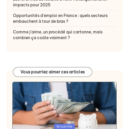
impacts pour 2025
Opportunités d’emploi en France : quels secteurs
embauchent à tour de bras ?
Comme j’aime, un procédé qui cartonne, mais
combien ça coûte vraiment ?
Vous pourriez aimer ces articles
Posted
Actualités