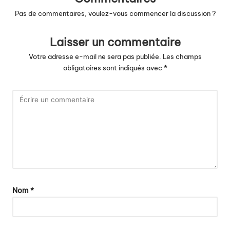
Pas de commentaires, voulez-vous commencer la discussion ?
Laisser un commentaire
Votre adresse e-mail ne sera pas publiée.
Les champs
obligatoires sont indiqués avec
*
Nom
*