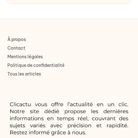
par
À propos
Contact
Mentions légales
Politique de confidentialité
Tous les articles