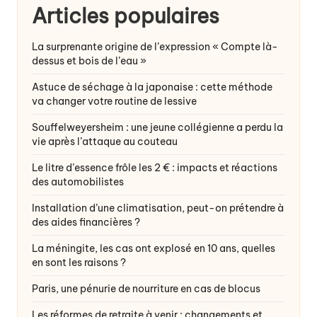
Articles populaires
La surprenante origine de l’expression « Compte là-
dessus et bois de l’eau »
Astuce de séchage à la japonaise : cette méthode
va changer votre routine de lessive
Souffelweyersheim : une jeune collégienne a perdu la
vie après l’attaque au couteau
Le litre d’essence frôle les 2 € : impacts et réactions
des automobilistes
Installation d’une climatisation, peut-on prétendre à
des aides financières ?
La méningite, les cas ont explosé en 10 ans, quelles
en sont les raisons ?
Paris, une pénurie de nourriture en cas de blocus
Les réformes de retraite à venir : changements et