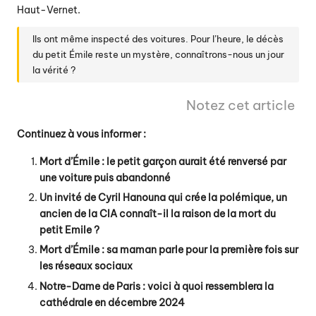
Haut-Vernet.
Ils ont même inspecté des voitures. Pour l’heure, le décès
du petit Émile reste un mystère, connaîtrons-nous un jour
la vérité ?
Notez cet article
Continuez à vous informer :
Mort d’Émile : le petit garçon aurait été renversé par
une voiture puis abandonné
Un invité de Cyril Hanouna qui crée la polémique, un
ancien de la CIA connaît-il la raison de la mort du
petit Emile ?
Mort d’Émile : sa maman parle pour la première fois sur
les réseaux sociaux
Notre-Dame de Paris : voici à quoi ressemblera la
cathédrale en décembre 2024