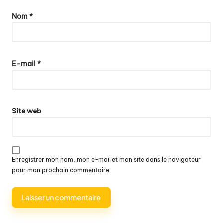
Nom
*
E-mail
*
Site web
Enregistrer mon nom, mon e-mail et mon site dans le navigateur
pour mon prochain commentaire.