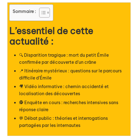
Sommaire :
L’essentiel de cette
actualité :
🔍 Disparition tragique : mort du petit Émile
confirmée par découverte d’un crâne
📍 Itinéraire mystérieux : questions sur le parcours
difficile d’Émile
🎥 Vidéo informative : chemin accidenté et
localisation des découvertes
🕵️ Enquête en cours : recherches intensives sans
réponse claire
💬 Débat public : théories et interrogations
partagées par les internautes