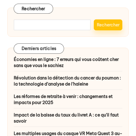
Rechercher
Rechercher
Derniers articles
Économies en ligne : 7 erreurs qui vous coûtent cher
sans que vous le sachiez
Révolution dans la détection du cancer du poumon :
la technologie d’analyse de l’haleine
Les réformes de retraite à venir : changements et
impacts pour 2025
Impact de la baisse du taux du livret A : ce qu’il faut
savoir
Les multiples usages du casque VR Meta Quest 3 au-