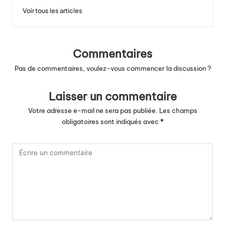
Voir tous les articles
Commentaires
Pas de commentaires, voulez-vous commencer la discussion ?
Laisser un commentaire
Votre adresse e-mail ne sera pas publiée.
Les champs
obligatoires sont indiqués avec
*