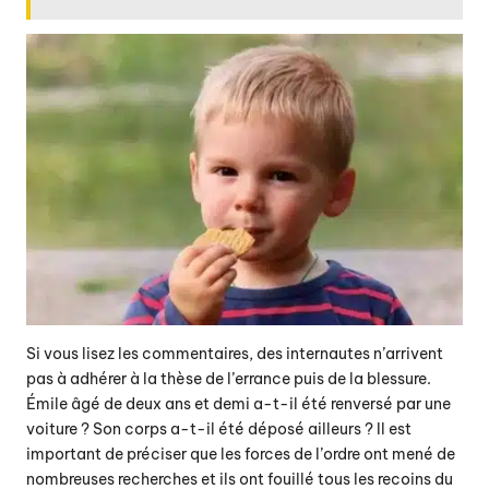
Si vous lisez les commentaires, des internautes n’arrivent
pas à adhérer à la thèse de l’errance puis de la blessure.
Émile âgé de deux ans et demi a-t-il été renversé par une
voiture ? Son corps a-t-il été déposé ailleurs ? Il est
important de préciser que les forces de l’ordre ont mené de
nombreuses recherches et ils ont fouillé tous les recoins du