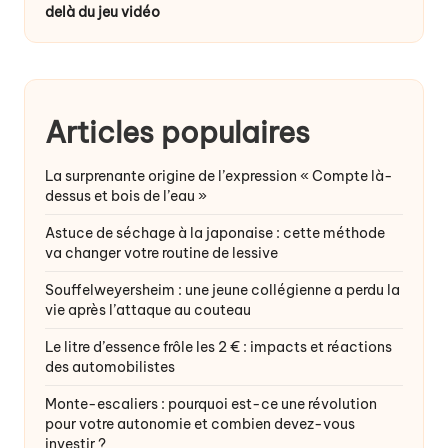
delà du jeu vidéo
Articles populaires
La surprenante origine de l’expression « Compte là-
dessus et bois de l’eau »
Astuce de séchage à la japonaise : cette méthode
va changer votre routine de lessive
Souffelweyersheim : une jeune collégienne a perdu la
vie après l’attaque au couteau
Le litre d’essence frôle les 2 € : impacts et réactions
des automobilistes
Monte-escaliers : pourquoi est-ce une révolution
pour votre autonomie et combien devez-vous
investir ?