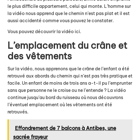
le plus difficile appartement, celui qui monte. L’homme sur
la vidéo nous apprend que le chemin n’est pas plat et il est
aussi accidenté comme vous pouvez le constater.
Vous pouvez
découvrir la vidéo ici
.
L’emplacement du crâne et
des vêtements
Sur la vidéo, nous apprenons que le crâne de l’enfant a été
retrouvé aux abords du chemin qui n’est pas très pratique et
facile. Un enfant de moins de trois ans a-t-il pu l’emprunter
sans que personne ne le croise ou ne l’entende ? La vidéo
continue jusqu’au bord du ruisseau où nous découvrons
l’éventuel emplacement où les vêtements ont été
retrouvés.
Effondrement de 7 balcons à Antibes, une
sacrée frayeur