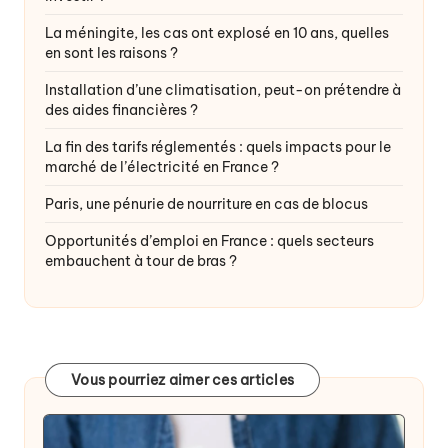
La méningite, les cas ont explosé en 10 ans, quelles
en sont les raisons ?
Installation d’une climatisation, peut-on prétendre à
des aides financières ?
La fin des tarifs réglementés : quels impacts pour le
marché de l’électricité en France ?
Paris, une pénurie de nourriture en cas de blocus
Opportunités d’emploi en France : quels secteurs
embauchent à tour de bras ?
Vous pourriez aimer ces articles