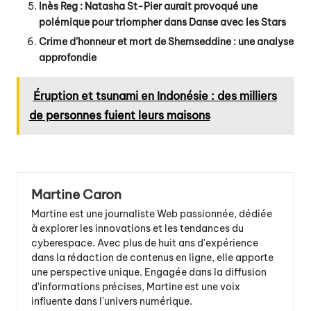
Inès Reg : Natasha St-Pier aurait provoqué une
polémique pour triompher dans Danse avec les Stars
Crime d’honneur et mort de Shemseddine : une analyse
approfondie
Éruption et tsunami en Indonésie : des milliers
de personnes fuient leurs maisons
Martine Caron
Martine est une journaliste Web passionnée, dédiée
à explorer les innovations et les tendances du
cyberespace. Avec plus de huit ans d'expérience
dans la rédaction de contenus en ligne, elle apporte
une perspective unique. Engagée dans la diffusion
d'informations précises, Martine est une voix
influente dans l'univers numérique.