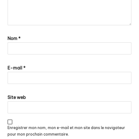
Nom
*
E-mail
*
Site web
Enregistrer mon nom, mon e-mail et mon site dans le navigateur
pour mon prochain commentaire.