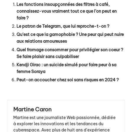
Les fonctions insoupçonnées des filtres à café,
connaissez-vous vraiment tout ce que l’on peut en
faire ?
Le patron de Telegram, que lui reproche-t-on ?
Qu’est ce que la gamophobie ? Une peur qui peut nuire
aux relations amoureuses
Quel fromage consommer pour privilégier son coeur ?
Se faire plaisir sans culpabiliser
Kendji Girac : un suicide simulé pour faire peur à sa
femme Soraya
Peut-on accoucher chez soi sans risques en 2024 ?
Martine Caron
Martine est une journaliste Web passionnée, dédiée
à explorer les innovations et les tendances du
cyberespace. Avec plus de huit ans d'expérience