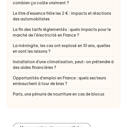
combien ça coûte vraiment ?
Le litre d’essence frôle les 2 € : impacts et réactions
des automobilistes
La fin des tarifs réglementés : quels impacts pour le
marché de l’électricité en France ?
La méningite, les cas ont explosé en 10 ans, quelles
en sont les raisons ?
Installation d’une climatisation, peut-on prétendre à
des aides financières ?
Opportunités d’emploi en France : quels secteurs
embauchent à tour de bras ?
Paris, une pénurie de nourriture en cas de blocus