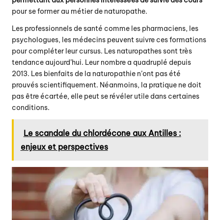
permettant aux personnes intéressées de suivre des cours
pour se former au métier de naturopathe.
Les professionnels de santé comme les pharmaciens, les
psychologues,
les médecins peuvent suivre ces formations
pour compléter leur cursus. Les naturopathes sont très
tendance aujourd’hui. Leur nombre a quadruplé depuis
2013. Les bienfaits de la naturopathie n’ont pas été
prouvés scientifiquement. Néanmoins, la pratique ne doit
pas être écartée, elle peut se révéler utile dans certaines
conditions.
Le scandale du chlordécone aux Antilles :
enjeux et perspectives