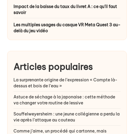
Impact de la baisse du taux du livret A : ce qu’il faut
savoir
Les multiples usages du casque VR Meta Quest 3 au-
delà du jeu vidéo
Articles populaires
La surprenante origine de l’expression « Compte là-
dessus et bois de l’eau »
Astuce de séchage à la japonaise : cette méthode
va changer votre routine de lessive
Souffelweyersheim : une jeune collégienne a perdu la
vie après l’attaque au couteau
Comme j’aime, un procédé qui cartonne, mais