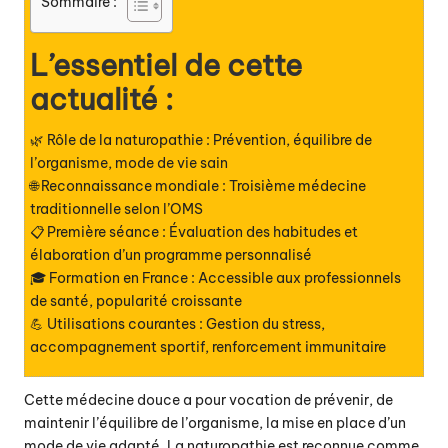
Sommaire :
L’essentiel de cette
actualité :
🌿 Rôle de la naturopathie : Prévention, équilibre de
l’organisme, mode de vie sain
🌐 Reconnaissance mondiale : Troisième médecine
traditionnelle selon l’OMS
📋 Première séance : Évaluation des habitudes et
élaboration d’un programme personnalisé
🎓 Formation en France : Accessible aux professionnels
de santé, popularité croissante
💪 Utilisations courantes : Gestion du stress,
accompagnement sportif, renforcement immunitaire
Cette médecine douce a pour vocation de prévenir, de
maintenir l’équilibre de l’organisme, la mise en place d’un
mode de vie adapté. La naturopathie est reconnue comme