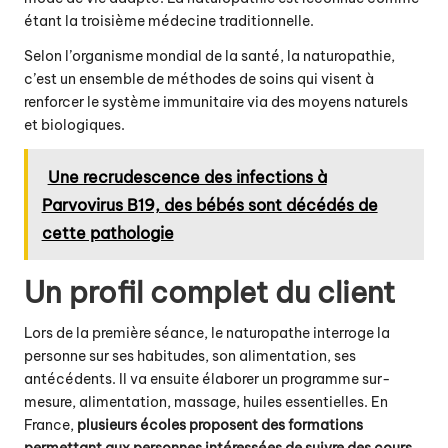
étant la troisième médecine traditionnelle.
Selon l’organisme mondial de la santé, la naturopathie,
c’est un ensemble de méthodes de soins qui visent à
renforcer le système immunitaire via des moyens naturels
et biologiques.
Une recrudescence des infections à
Parvovirus B19, des bébés sont décédés de
cette pathologie
Un profil complet du client
Lors de la première séance, le naturopathe interroge la
personne sur ses habitudes, son alimentation, ses
antécédents. Il va ensuite élaborer un programme sur-
mesure, alimentation, massage, huiles essentielles. En
France,
plusieurs écoles proposent des formations