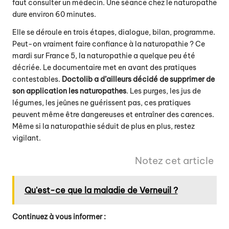
faut consulter un médecin. Une séance chez le naturopathe
dure environ 60 minutes.
Elle se déroule en trois étapes, dialogue, bilan, programme.
Peut-on vraiment faire confiance à la naturopathie ? Ce
mardi sur France 5, la naturopathie a quelque peu été
décriée. Le documentaire met en avant des pratiques
contestables.
Doctolib a d’ailleurs décidé de supprimer de
son application les naturopathes
. Les purges, les jus de
légumes, les jeûnes ne guérissent pas, ces pratiques
peuvent même être dangereuses et entraîner des carences.
Même si la naturopathie séduit de plus en plus, restez
vigilant.
Notez cet article
Qu'est-ce que la maladie de Verneuil ?
Continuez à vous informer :