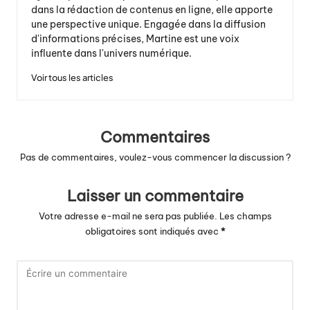
dans la rédaction de contenus en ligne, elle apporte
une perspective unique. Engagée dans la diffusion
d'informations précises, Martine est une voix
influente dans l'univers numérique.
Voir tous les articles
Commentaires
Pas de commentaires, voulez-vous commencer la discussion ?
Laisser un commentaire
Votre adresse e-mail ne sera pas publiée.
Les champs
obligatoires sont indiqués avec
*