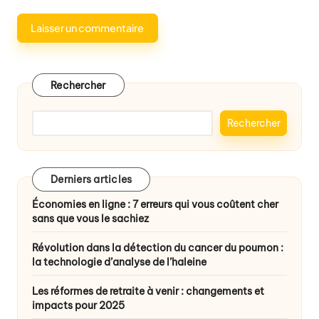
Rechercher
Rechercher
Derniers articles
Économies en ligne : 7 erreurs qui vous coûtent cher
sans que vous le sachiez
Révolution dans la détection du cancer du poumon :
la technologie d’analyse de l’haleine
Les réformes de retraite à venir : changements et
impacts pour 2025