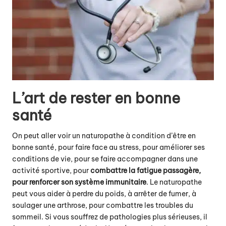
L’art de rester en bonne
santé
On peut aller voir un naturopathe à condition d’être en
bonne santé, pour faire face au stress, pour améliorer ses
conditions de vie, pour se faire accompagner dans une
activité sportive, pour
combattre la fatigue passagère,
pour renforcer son système immunitaire
. Le naturopathe
peut vous aider à perdre du poids, à arrêter de fumer, à
soulager une arthrose, pour combattre les troubles du
sommeil. Si vous souffrez de pathologies plus sérieuses, il