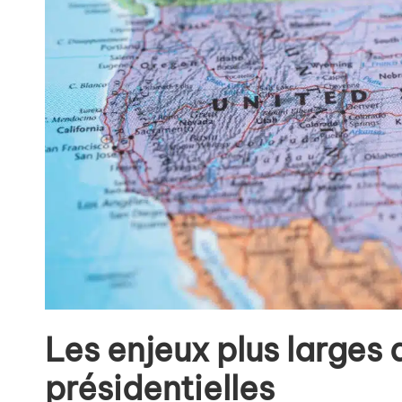
Les enjeux plus larges 
présidentielles