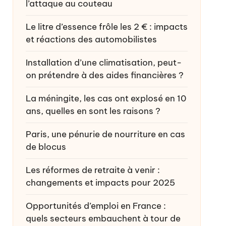
l’attaque au couteau
Le litre d’essence frôle les 2 € : impacts
et réactions des automobilistes
Installation d’une climatisation, peut-
on prétendre à des aides financières ?
La méningite, les cas ont explosé en 10
ans, quelles en sont les raisons ?
Paris, une pénurie de nourriture en cas
de blocus
Les réformes de retraite à venir :
changements et impacts pour 2025
Opportunités d’emploi en France :
quels secteurs embauchent à tour de