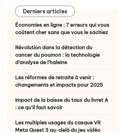
Derniers articles
ance ?
Économies en ligne : 7 erreurs qui vous
coûtent cher sans que vous le sachiez
Révolution dans la détection du
cancer du poumon : la technologie
d’analyse de l’haleine
Les réformes de retraite à venir :
changements et impacts pour 2025
Impact de la baisse du taux du livret A
: ce qu’il faut savoir
Les multiples usages du casque VR
Meta Quest 3 au-delà du jeu vidéo