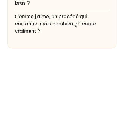
bras ?
Comme j’aime, un procédé qui
cartonne, mais combien ça coûte
vraiment ?