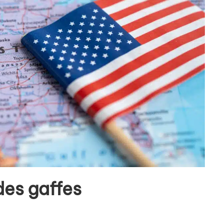
des gaffes