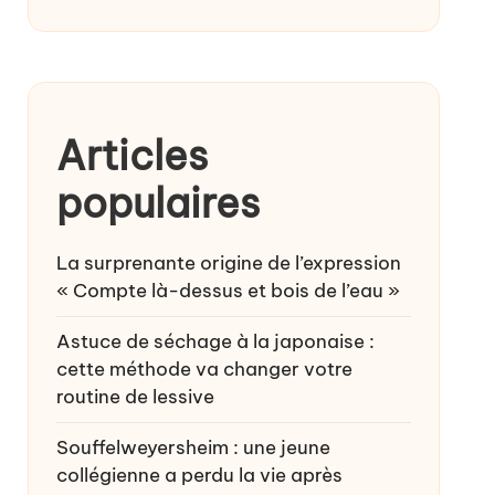
Articles
populaires
La surprenante origine de l’expression
« Compte là-dessus et bois de l’eau »
Astuce de séchage à la japonaise :
cette méthode va changer votre
routine de lessive
Souffelweyersheim : une jeune
collégienne a perdu la vie après