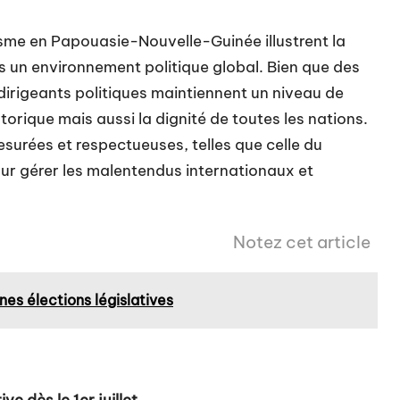
isme en Papouasie-Nouvelle-Guinée illustrent la
s un environnement politique global. Bien que des
s dirigeants politiques maintiennent un niveau de
torique mais aussi la dignité de toutes les nations.
urées et respectueuses, telles que celle du
ur gérer les malentendus internationaux et
Notez cet article
nes élections législatives