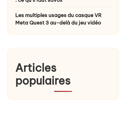
Les multiples usages du casque VR
Meta Quest 3 au-delà du jeu vidéo
Articles
populaires