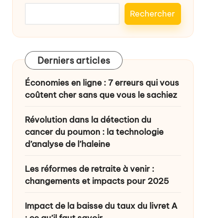
Rechercher
Derniers articles
Économies en ligne : 7 erreurs qui vous
coûtent cher sans que vous le sachiez
Révolution dans la détection du
cancer du poumon : la technologie
d’analyse de l’haleine
Les réformes de retraite à venir :
changements et impacts pour 2025
Impact de la baisse du taux du livret A
: ce qu’il faut savoir